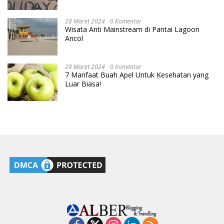
28 Maret 2024
0 Komentar
Wisata Anti Mainstream di Pantai Lagoon
Ancol
28 Maret 2024
0 Komentar
7 Manfaat Buah Apel Untuk Kesehatan yang
Luar Biasa!