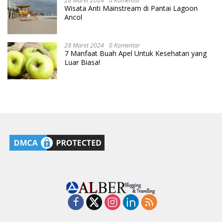
28 Maret 2024
0 Komentar
Wisata Anti Mainstream di Pantai Lagoon
Ancol
28 Maret 2024
0 Komentar
7 Manfaat Buah Apel Untuk Kesehatan yang
Luar Biasa!