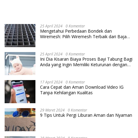
25 April 2024
0 Komentar
Mengetahui Perbedaan Bondek dan
Wiremesh: Pilih Wiremesh Terbaik dari Baja
Utama Steel
25 April 2024
0 Komentar
Ini Dia Kisaran Biaya Proses Bayi Tabung Bagi
Anda yang Ingin Memiliki Keturunan dengan
Cara IVF
17 April 2024
0 Komentar
Cara Cepat dan Aman Download Video IG
Tanpa Kehilangan Kualitas
29 Maret 2024
0 Komentar
9 Tips Untuk Pergi Liburan Aman dan Nyaman