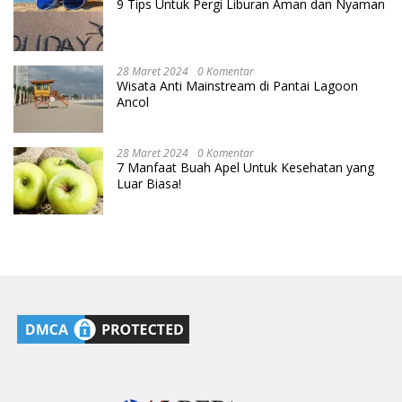
9 Tips Untuk Pergi Liburan Aman dan Nyaman
28 Maret 2024
0 Komentar
Wisata Anti Mainstream di Pantai Lagoon
Ancol
28 Maret 2024
0 Komentar
7 Manfaat Buah Apel Untuk Kesehatan yang
Luar Biasa!