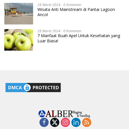
28 Maret 2024
0 Komentar
Wisata Anti Mainstream di Pantai Lagoon
Ancol
28 Maret 2024
0 Komentar
7 Manfaat Buah Apel Untuk Kesehatan yang
Luar Biasa!