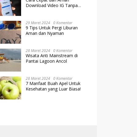
Download Video IG Tanpa
Kehilangan Kualitas
29 Maret 2024
0 Komentar
9 Tips Untuk Pergi Liburan
Aman dan Nyaman
28 Maret 2024
0 Komentar
Wisata Anti Mainstream di
Pantai Lagoon Ancol
28 Maret 2024
0 Komentar
7 Manfaat Buah Apel Untuk
Kesehatan yang Luar Biasa!