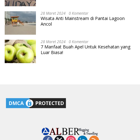
28 Maret 2024
0 Komentar
Wisata Anti Mainstream di Pantai Lagoon
Ancol
28 Maret 2024
0 Komentar
7 Manfaat Buah Apel Untuk Kesehatan yang
Luar Biasa!