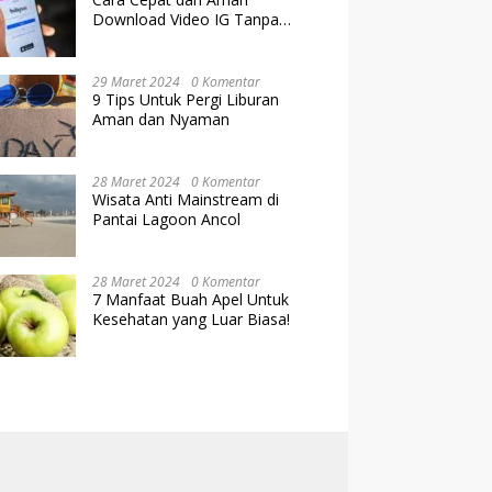
Download Video IG Tanpa
Kehilangan Kualitas
29 Maret 2024
0 Komentar
9 Tips Untuk Pergi Liburan
Aman dan Nyaman
28 Maret 2024
0 Komentar
Wisata Anti Mainstream di
Pantai Lagoon Ancol
28 Maret 2024
0 Komentar
7 Manfaat Buah Apel Untuk
Kesehatan yang Luar Biasa!