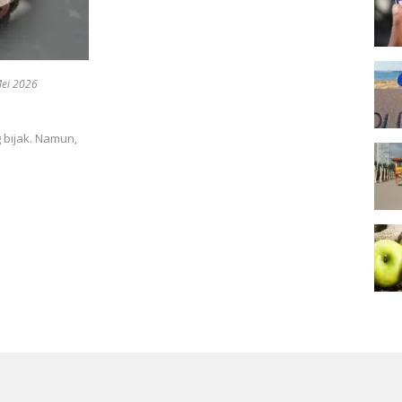
ei 2026
 bijak. Namun,