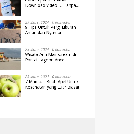
Download Video IG Tanpa
Kehilangan Kualitas
29 Maret 2024
0 Komentar
9 Tips Untuk Pergi Liburan
Aman dan Nyaman
28 Maret 2024
0 Komentar
Wisata Anti Mainstream di
Pantai Lagoon Ancol
28 Maret 2024
0 Komentar
7 Manfaat Buah Apel Untuk
Kesehatan yang Luar Biasa!