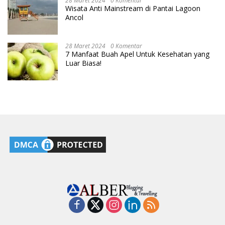
28 Maret 2024
0 Komentar
Wisata Anti Mainstream di Pantai Lagoon
Ancol
28 Maret 2024
0 Komentar
7 Manfaat Buah Apel Untuk Kesehatan yang
Luar Biasa!