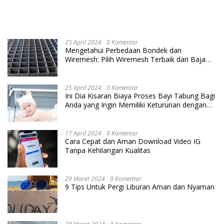
25 April 2024
0 Komentar
Mengetahui Perbedaan Bondek dan
Wiremesh: Pilih Wiremesh Terbaik dari Baja
Utama Steel
25 April 2024
0 Komentar
Ini Dia Kisaran Biaya Proses Bayi Tabung Bagi
Anda yang Ingin Memiliki Keturunan dengan
Cara IVF
17 April 2024
0 Komentar
Cara Cepat dan Aman Download Video IG
Tanpa Kehilangan Kualitas
29 Maret 2024
0 Komentar
9 Tips Untuk Pergi Liburan Aman dan Nyaman