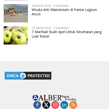
28 Maret 2024
0 Komentar
Wisata Anti Mainstream di Pantai Lagoon
Ancol
28 Maret 2024
0 Komentar
7 Manfaat Buah Apel Untuk Kesehatan yang
Luar Biasa!