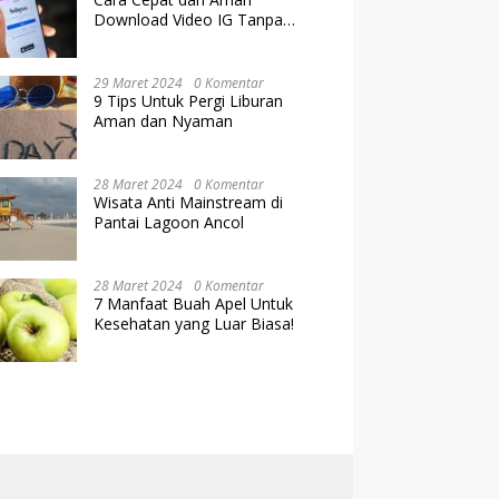
Download Video IG Tanpa
Kehilangan Kualitas
29 Maret 2024
0 Komentar
9 Tips Untuk Pergi Liburan
Aman dan Nyaman
28 Maret 2024
0 Komentar
Wisata Anti Mainstream di
Pantai Lagoon Ancol
28 Maret 2024
0 Komentar
7 Manfaat Buah Apel Untuk
Kesehatan yang Luar Biasa!