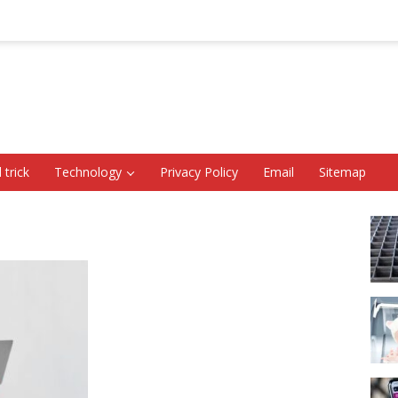
 trick
Technology
Privacy Policy
Email
Sitemap