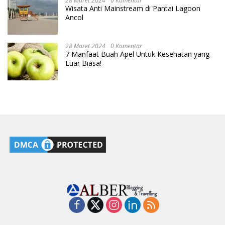
28 Maret 2024
0 Komentar
Wisata Anti Mainstream di Pantai Lagoon
Ancol
28 Maret 2024
0 Komentar
7 Manfaat Buah Apel Untuk Kesehatan yang
Luar Biasa!