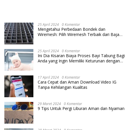
25 April 2024
0 Komentar
Mengetahui Perbedaan Bondek dan
Wiremesh: Pilih Wiremesh Terbaik dari Baja
Utama Steel
25 April 2024
0 Komentar
Ini Dia Kisaran Biaya Proses Bayi Tabung Bagi
Anda yang Ingin Memiliki Keturunan dengan
Cara IVF
17 April 2024
0 Komentar
Cara Cepat dan Aman Download Video IG
Tanpa Kehilangan Kualitas
29 Maret 2024
0 Komentar
9 Tips Untuk Pergi Liburan Aman dan Nyaman