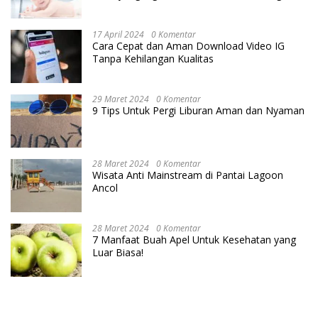
Cara IVF
17 April 2024
0 Komentar
Cara Cepat dan Aman Download Video IG
Tanpa Kehilangan Kualitas
29 Maret 2024
0 Komentar
9 Tips Untuk Pergi Liburan Aman dan Nyaman
28 Maret 2024
0 Komentar
Wisata Anti Mainstream di Pantai Lagoon
Ancol
28 Maret 2024
0 Komentar
7 Manfaat Buah Apel Untuk Kesehatan yang
Luar Biasa!