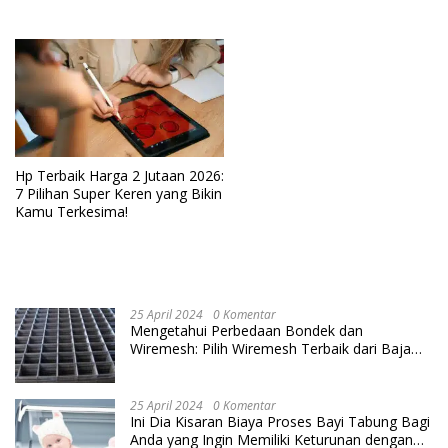
Hp Terbaik Harga 2 Jutaan 2026:
7 Pilihan Super Keren yang Bikin
Kamu Terkesima!
25 April 2024
0 Komentar
Mengetahui Perbedaan Bondek dan
Wiremesh: Pilih Wiremesh Terbaik dari Baja
Utama Steel
25 April 2024
0 Komentar
Ini Dia Kisaran Biaya Proses Bayi Tabung Bagi
Anda yang Ingin Memiliki Keturunan dengan