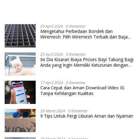
25 April 2024
0 Komentar
Mengetahui Perbedaan Bondek dan
Wiremesh: Pilih Wiremesh Terbaik dari Baja
Utama Steel
25 April 2024
0 Komentar
Ini Dia Kisaran Biaya Proses Bayi Tabung Bagi
Anda yang Ingin Memiliki Keturunan dengan
Cara IVF
17 April 2024
0 Komentar
Cara Cepat dan Aman Download Video IG
Tanpa Kehilangan Kualitas
29 Maret 2024
0 Komentar
9 Tips Untuk Pergi Liburan Aman dan Nyaman