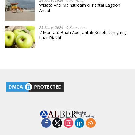
28 Maret 2024
0 Komentar
Wisata Anti Mainstream di Pantai Lagoon
Ancol
28 Maret 2024
0 Komentar
7 Manfaat Buah Apel Untuk Kesehatan yang
Luar Biasa!