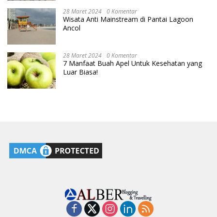
28 Maret 2024
0 Komentar
Wisata Anti Mainstream di Pantai Lagoon
Ancol
28 Maret 2024
0 Komentar
7 Manfaat Buah Apel Untuk Kesehatan yang
Luar Biasa!