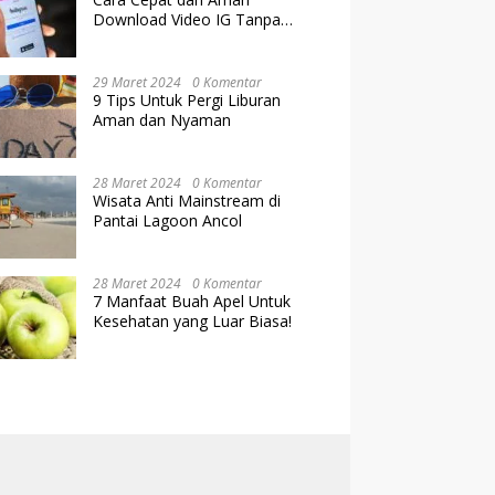
Download Video IG Tanpa
Kehilangan Kualitas
29 Maret 2024
0 Komentar
9 Tips Untuk Pergi Liburan
Aman dan Nyaman
28 Maret 2024
0 Komentar
Wisata Anti Mainstream di
Pantai Lagoon Ancol
28 Maret 2024
0 Komentar
7 Manfaat Buah Apel Untuk
Kesehatan yang Luar Biasa!