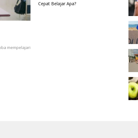
Cepat Belajar Apa?
coba mempelajari