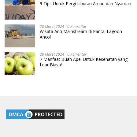
9 Tips Untuk Pergi Liburan Aman dan Nyaman
28 Maret 2024
0 Komentar
Wisata Anti Mainstream di Pantai Lagoon
Ancol
28 Maret 2024
0 Komentar
7 Manfaat Buah Apel Untuk Kesehatan yang
Luar Biasa!