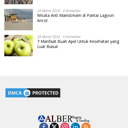
28 Maret 2024
0 Komentar
Wisata Anti Mainstream di Pantai Lagoon
Ancol
28 Maret 2024
0 Komentar
7 Manfaat Buah Apel Untuk Kesehatan yang
Luar Biasa!