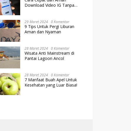
Download Video IG Tanpa
Kehilangan Kualitas
29 Maret 2024
0 Komentar
9 Tips Untuk Pergi Liburan
Aman dan Nyaman
28 Maret 2024
0 Komentar
Wisata Anti Mainstream di
Pantai Lagoon Ancol
28 Maret 2024
0 Komentar
7 Manfaat Buah Apel Untuk
Kesehatan yang Luar Biasa!