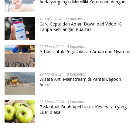
Anda yang Ingin Memiliki Keturunan dengan
Cara IVF
17 April 2024
0 Komentar
Cara Cepat dan Aman Download Video IG
Tanpa Kehilangan Kualitas
29 Maret 2024
0 Komentar
9 Tips Untuk Pergi Liburan Aman dan Nyaman
28 Maret 2024
0 Komentar
Wisata Anti Mainstream di Pantai Lagoon
Ancol
28 Maret 2024
0 Komentar
7 Manfaat Buah Apel Untuk Kesehatan yang
Luar Biasa!