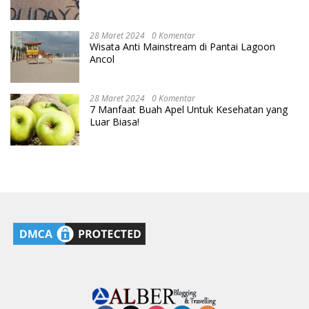
28 Maret 2024
0 Komentar
Wisata Anti Mainstream di Pantai Lagoon
Ancol
28 Maret 2024
0 Komentar
7 Manfaat Buah Apel Untuk Kesehatan yang
Luar Biasa!