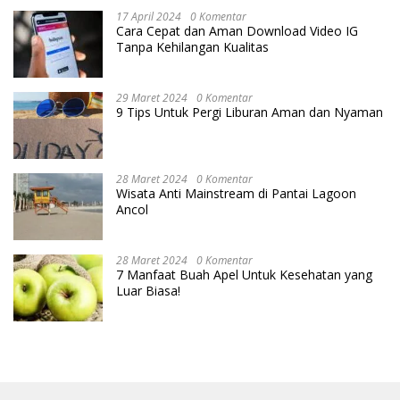
17 April 2024
0 Komentar
Cara Cepat dan Aman Download Video IG
Tanpa Kehilangan Kualitas
29 Maret 2024
0 Komentar
9 Tips Untuk Pergi Liburan Aman dan Nyaman
28 Maret 2024
0 Komentar
Wisata Anti Mainstream di Pantai Lagoon
Ancol
28 Maret 2024
0 Komentar
7 Manfaat Buah Apel Untuk Kesehatan yang
Luar Biasa!