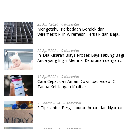
25 April 2024
0 Komentar
Mengetahui Perbedaan Bondek dan
Wiremesh: Pilih Wiremesh Terbaik dari Baja
Utama Steel
25 April 2024
0 Komentar
Ini Dia Kisaran Biaya Proses Bayi Tabung Bagi
Anda yang Ingin Memiliki Keturunan dengan
Cara IVF
17 April 2024
0 Komentar
Cara Cepat dan Aman Download Video IG
Tanpa Kehilangan Kualitas
29 Maret 2024
0 Komentar
9 Tips Untuk Pergi Liburan Aman dan Nyaman