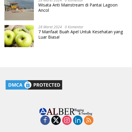
28 Maret 2024
0 Komentar
Wisata Anti Mainstream di Pantai Lagoon
Ancol
28 Maret 2024
0 Komentar
7 Manfaat Buah Apel Untuk Kesehatan yang
Luar Biasa!