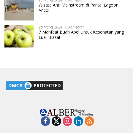
28 Maret 2024
0 Komentar
Wisata Anti Mainstream di Pantai Lagoon
Ancol
28 Maret 2024
0 Komentar
7 Manfaat Buah Apel Untuk Kesehatan yang
Luar Biasa!