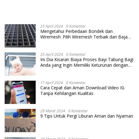
25 April 2024
0 Komentar
Mengetahui Perbedaan Bondek dan
Wiremesh: Pilih Wiremesh Terbaik dari Baja
Utama Steel
25 April 2024
0 Komentar
Ini Dia Kisaran Biaya Proses Bayi Tabung Bagi
Anda yang Ingin Memiliki Keturunan dengan
Cara IVF
17 April 2024
0 Komentar
Cara Cepat dan Aman Download Video IG
Tanpa Kehilangan Kualitas
29 Maret 2024
0 Komentar
9 Tips Untuk Pergi Liburan Aman dan Nyaman