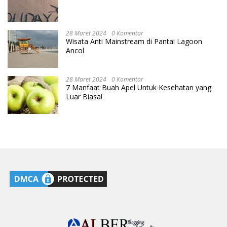
28 Maret 2024
0 Komentar
Wisata Anti Mainstream di Pantai Lagoon
Ancol
28 Maret 2024
0 Komentar
7 Manfaat Buah Apel Untuk Kesehatan yang
Luar Biasa!