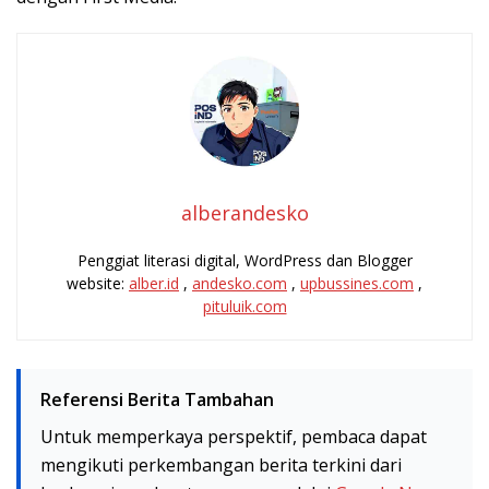
alberandesko
Penggiat literasi digital, WordPress dan Blogger
website:
alber.id
,
andesko.com
,
upbussines.com
,
pituluik.com
Referensi Berita Tambahan
Untuk memperkaya perspektif, pembaca dapat
mengikuti perkembangan berita terkini dari