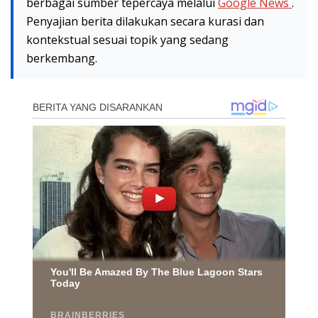
berbagai sumber tepercaya melalui
Google News
.
Penyajian berita dilakukan secara kurasi dan
kontekstual sesuai topik yang sedang
berkembang.