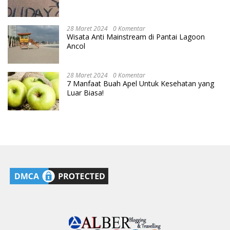
28 Maret 2024
0 Komentar
Wisata Anti Mainstream di Pantai Lagoon
Ancol
28 Maret 2024
0 Komentar
7 Manfaat Buah Apel Untuk Kesehatan yang
Luar Biasa!