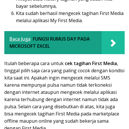
bayar sebelumnya,
Kita sudah berhasil mengecek tagihan First Media
melalui aplikasi My First Media.
Baca Juga
FUNGSI RUMUS DAY PADA
MICROSOFT EXCEL
Itulah beberapa cara untuk
cek tagihan First Media
,
tinggal pilih saja cara yang paling cocok dengan kondisi
kita saat ini. Apakah ingin mengecek melalui SMS
karena mempunyai pulsa namun tidak terkoneksi
dengan internet ataupun mengecek melalui aplikasi
karena terhubung dengan internet namun tidak ada
pulsa. Selain cara yang disebutkan di atas, kita juga
bisa mengecek tagihan First Media pada marketplace
offline maupun online yang sudah bekerja sama
dengan First Media.