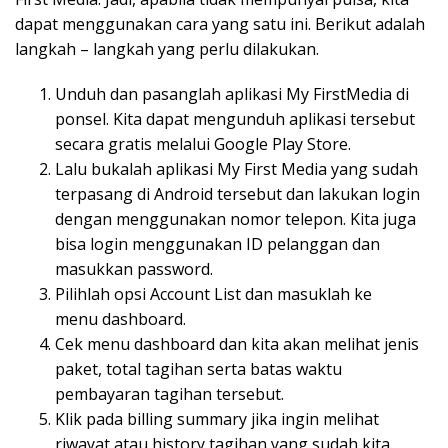
dapat menggunakan cara yang satu ini. Berikut adalah
langkah – langkah yang perlu dilakukan.
Unduh dan pasanglah aplikasi My FirstMedia di
ponsel. Kita dapat mengunduh aplikasi tersebut
secara gratis melalui Google Play Store.
Lalu bukalah aplikasi My First Media yang sudah
terpasang di Android tersebut dan lakukan login
dengan menggunakan nomor telepon. Kita juga
bisa login menggunakan ID pelanggan dan
masukkan password.
Pilihlah opsi Account List dan masuklah ke
menu dashboard.
Cek menu dashboard dan kita akan melihat jenis
paket, total tagihan serta batas waktu
pembayaran tagihan tersebut.
Klik pada billing summary jika ingin melihat
riwayat atau history tagihan yang sudah kita