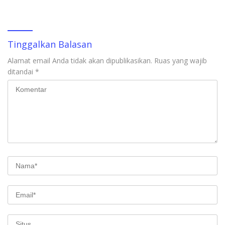
Tinggalkan Balasan
Alamat email Anda tidak akan dipublikasikan.
Ruas yang wajib
ditandai
*