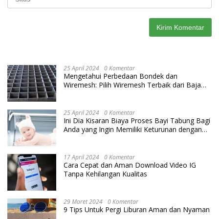
25 April 2024
0 Komentar
Mengetahui Perbedaan Bondek dan
Wiremesh: Pilih Wiremesh Terbaik dari Baja
Utama Steel
25 April 2024
0 Komentar
Ini Dia Kisaran Biaya Proses Bayi Tabung Bagi
Anda yang Ingin Memiliki Keturunan dengan
Cara IVF
17 April 2024
0 Komentar
Cara Cepat dan Aman Download Video IG
Tanpa Kehilangan Kualitas
29 Maret 2024
0 Komentar
9 Tips Untuk Pergi Liburan Aman dan Nyaman