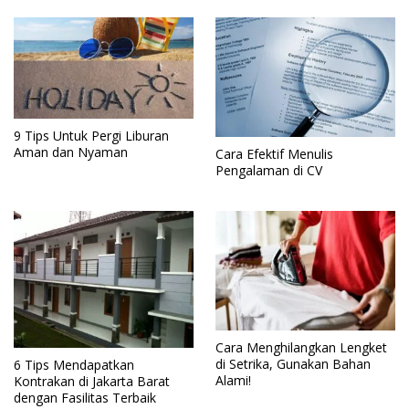
9 Tips Untuk Pergi Liburan
Aman dan Nyaman
Cara Efektif Menulis
Pengalaman di CV
Cara Menghilangkan Lengket
di Setrika, Gunakan Bahan
6 Tips Mendapatkan
Alami!
Kontrakan di Jakarta Barat
dengan Fasilitas Terbaik