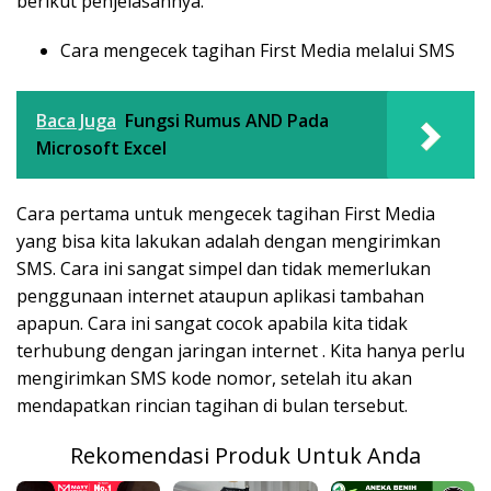
berikut penjelasannya.
Cara mengecek tagihan First Media melalui SMS
Baca Juga
Fungsi Rumus AND Pada
Microsoft Excel
Cara pertama untuk mengecek tagihan First Media
yang bisa kita lakukan adalah dengan mengirimkan
SMS. Cara ini sangat simpel dan tidak memerlukan
penggunaan internet ataupun aplikasi tambahan
apapun. Cara ini sangat cocok apabila kita tidak
terhubung dengan jaringan internet . Kita hanya perlu
mengirimkan SMS kode nomor, setelah itu akan
mendapatkan rincian tagihan di bulan tersebut.
Rekomendasi Produk Untuk Anda