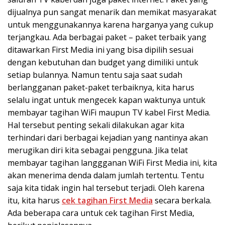
dijualnya pun sangat menarik dan memikat masyarakat
untuk menggunakannya karena harganya yang cukup
terjangkau. Ada berbagai paket – paket terbaik yang
ditawarkan First Media ini yang bisa dipilih sesuai
dengan kebutuhan dan budget yang dimiliki untuk
setiap bulannya. Namun tentu saja saat sudah
berlangganan paket-paket terbaiknya, kita harus
selalu ingat untuk mengecek kapan waktunya untuk
membayar tagihan WiFi maupun TV kabel First Media.
Hal tersebut penting sekali dilakukan agar kita
terhindari dari berbagai kejadian yang nantinya akan
merugikan diri kita sebagai pengguna. Jika telat
membayar tagihan langgganan WiFi First Media ini, kita
akan menerima denda dalam jumlah tertentu. Tentu
saja kita tidak ingin hal tersebut terjadi. Oleh karena
itu, kita harus
cek tagihan First Media
secara berkala.
Ada beberapa cara untuk cek tagihan First Media,