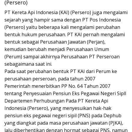
(Persero)
PT Kereta Api Indonesia (KAI) (Persero) juga mengalami
sejarah yang hampir sama dengan PT Pos Indonesia
(Persero) yaitu beberapa kali mengalami perubahan
bentuk hukum perusahaan. PT KAI pernah mengalami
bentuk sebagai Perusahaan Jawatan (Perjan),
kemudian berubah menjadi Perusahaan Umum
(Perum) sampai akhirnya Perusahaan PT Perseroan
sebagaimana saat ini.
Pada saat perubahan bentuk PT KAI dari Perum ke
perusahaan perseroan, pada tahun 2007
Pemerintah menerbitkan PP No. 64 Tahun 2007
tentang Penyesuaian Pensiun Eks Pegawai Negeri Sipll
Departemen Perhubungan Pada PT Kereta Api
Indonesia (Persero), yang menyesuikan hak-hak
pensiun eks pegawai negeri sipil (PNS) pada Dephub
yang diangkat pada masa perusahaan jawatan (PJKA),
lalu diberhentikan dengan hormat sebagai PNS, namun