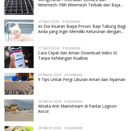
Wiremesh: Pilih Wiremesh Terbaik dari Baja
Utama Steel
25 April 2024
0 Komentar
Ini Dia Kisaran Biaya Proses Bayi Tabung Bagi
Anda yang Ingin Memiliki Keturunan dengan
Cara IVF
17 April 2024
0 Komentar
Cara Cepat dan Aman Download Video IG
Tanpa Kehilangan Kualitas
29 Maret 2024
0 Komentar
9 Tips Untuk Pergi Liburan Aman dan Nyaman
28 Maret 2024
0 Komentar
Wisata Anti Mainstream di Pantai Lagoon
Ancol
28 Maret 2024
0 Komentar