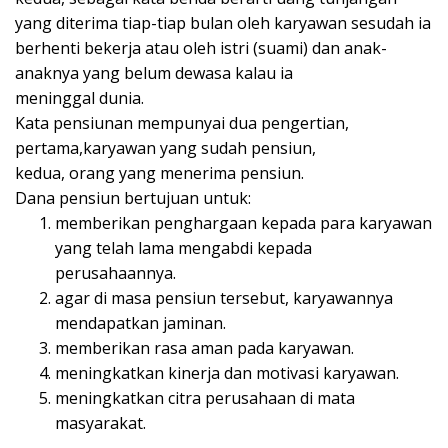
yang diterima tiap-tiap bulan oleh karyawan sesudah ia
berhenti bekerja atau oleh istri (suami) dan anak-
anaknya yang belum dewasa kalau ia
meninggal dunia.
Kata pensiunan mempunyai dua pengertian,
pertama,karyawan yang sudah pensiun,
kedua, orang yang menerima pensiun.
Dana pensiun bertujuan untuk:
memberikan penghargaan kepada para karyawan
yang telah lama mengabdi kepada
perusahaannya.
agar di masa pensiun tersebut, karyawannya
mendapatkan jaminan.
memberikan rasa aman pada karyawan.
meningkatkan kinerja dan motivasi karyawan.
meningkatkan citra perusahaan di mata
masyarakat.