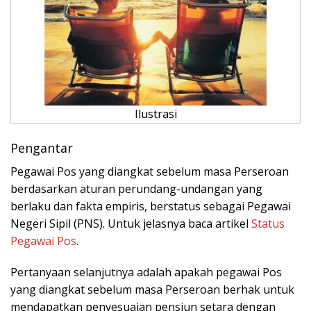
Ilustrasi
Pengantar
Pegawai Pos yang diangkat sebelum masa Perseroan
berdasarkan aturan perundang-undangan yang
berlaku dan fakta empiris, berstatus sebagai Pegawai
Negeri Sipil (PNS). Untuk jelasnya baca artikel
Status
Pegawai Pos
.
Pertanyaan selanjutnya adalah apakah pegawai Pos
yang diangkat sebelum masa Perseroan berhak untuk
mendapatkan penyesuaian pensiun setara dengan