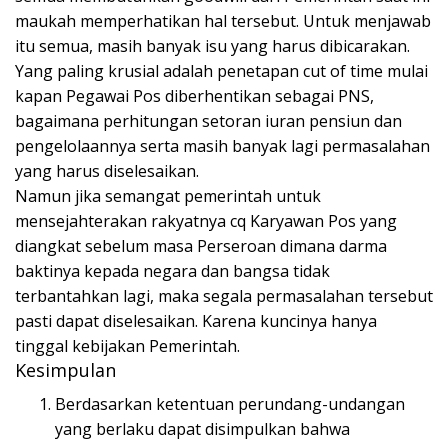
maukah memperhatikan hal tersebut. Untuk menjawab
itu semua, masih banyak isu yang harus dibicarakan.
Yang paling krusial adalah penetapan cut of time mulai
kapan Pegawai Pos diberhentikan sebagai PNS,
bagaimana perhitungan setoran iuran pensiun dan
pengelolaannya serta masih banyak lagi permasalahan
yang harus diselesaikan.
Namun jika semangat pemerintah untuk
mensejahterakan rakyatnya cq Karyawan Pos yang
diangkat sebelum masa Perseroan dimana darma
baktinya kepada negara dan bangsa tidak
terbantahkan lagi, maka segala permasalahan tersebut
pasti dapat diselesaikan. Karena kuncinya hanya
tinggal kebijakan Pemerintah.
Kesimpulan
Berdasarkan ketentuan perundang-undangan
yang berlaku dapat disimpulkan bahwa