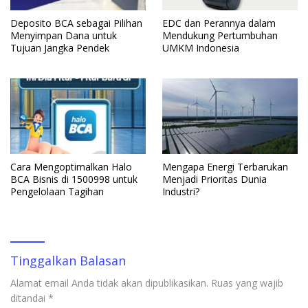
Deposito BCA sebagai Pilihan
EDC dan Perannya dalam
Menyimpan Dana untuk
Mendukung Pertumbuhan
Tujuan Jangka Pendek
UMKM Indonesia
Cara Mengoptimalkan Halo
Mengapa Energi Terbarukan
BCA Bisnis di 1500998 untuk
Menjadi Prioritas Dunia
Pengelolaan Tagihan
Industri?
Tinggalkan Balasan
Alamat email Anda tidak akan dipublikasikan.
Ruas yang wajib
ditandai
*