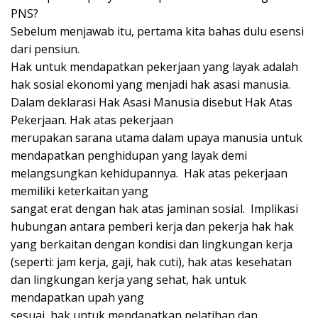
PNS?
Sebelum menjawab itu, pertama kita bahas dulu esensi
dari pensiun.
Hak untuk mendapatkan pekerjaan yang layak adalah
hak sosial ekonomi yang menjadi hak asasi manusia.
Dalam deklarasi Hak Asasi Manusia disebut Hak Atas
Pekerjaan. Hak atas pekerjaan
merupakan sarana utama dalam upaya manusia untuk
mendapatkan penghidupan yang layak demi
melangsungkan kehidupannya. Hak atas pekerjaan
memiliki keterkaitan yang
sangat erat dengan hak atas jaminan sosial. Implikasi
hubungan antara pemberi kerja dan pekerja hak hak
yang berkaitan dengan kondisi dan lingkungan kerja
(seperti: jam kerja, gaji, hak cuti), hak atas kesehatan
dan lingkungan kerja yang sehat, hak untuk
mendapatkan upah yang
sesuai, hak untuk mendapatkan pelatihan dan