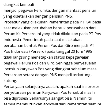
diangkat kembali
menjadi pegawai Perumka, dengan manfaat pensiun
yang disetarakan dengan pensiun PNS.
Prosedur yang dilakukan Pemerintah pada PT KAI pada
saat melakukan perubahan bentuk perusahaan dari
Perum Ke Persero ini yang tidak dilakukan pada PT Pos
Indonesia. Pemerintah pada saat melakukan
perubahan bentuk Perum Pos dan Giro menjadi PT
Pos Indonesia (Persero) pada tanggal 20 Juni 1995
tidak langsung menetapkan status kepegawaian
pegawai Perum Pos dan Giro. Sehingga penyesuaian
pensiun karyawan Pos yang diangkat sebelum masa
Perseroan setara dengan PNS menjadi terkatung-
katung.
Pertanyaan selanjutnya adalah, apakah saat ini proses
penyetaraan pensiun Karyawan Pos tersebut masih
bisa diproses? Seharusnya sangat bisa. Namun itu
semua membutuhkan goodwill dari Pemerintah saat ini