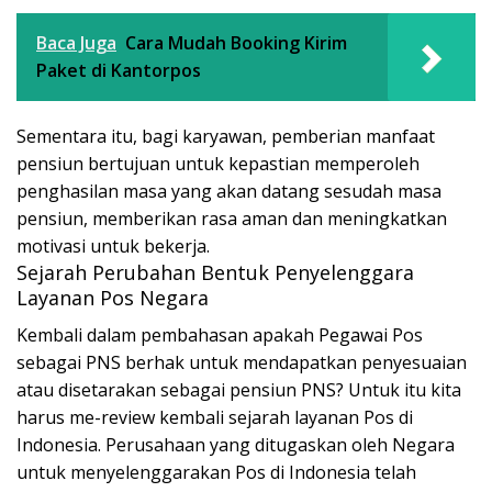
Baca Juga
Cara Mudah Booking Kirim
Paket di Kantorpos
Sementara itu, bagi karyawan, pemberian manfaat
pensiun bertujuan untuk kepastian memperoleh
penghasilan masa yang akan datang sesudah masa
pensiun, memberikan rasa aman dan meningkatkan
motivasi untuk bekerja.
Sejarah Perubahan Bentuk Penyelenggara
Layanan Pos Negara
Kembali dalam pembahasan apakah Pegawai Pos
sebagai PNS berhak untuk mendapatkan penyesuaian
atau disetarakan sebagai pensiun PNS? Untuk itu kita
harus me-review kembali sejarah layanan Pos di
Indonesia. Perusahaan yang ditugaskan oleh Negara
untuk menyelenggarakan Pos di Indonesia telah