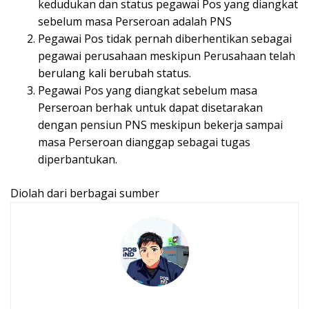
kedudukan dan status pegawai Pos yang diangkat
sebelum masa Perseroan adalah PNS
Pegawai Pos tidak pernah diberhentikan sebagai
pegawai perusahaan meskipun Perusahaan telah
berulang kali berubah status.
Pegawai Pos yang diangkat sebelum masa
Perseroan berhak untuk dapat disetarakan
dengan pensiun PNS meskipun bekerja sampai
masa Perseroan dianggap sebagai tugas
diperbantukan.
Diolah dari berbagai sumber