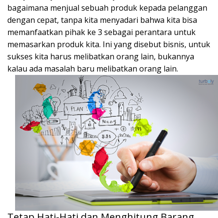
bagaimana menjual sebuah produk kepada pelanggan
dengan cepat, tanpa kita menyadari bahwa kita bisa
memanfaatkan pihak ke 3 sebagai perantara untuk
memasarkan produk kita. Ini yang disebut bisnis, untuk
sukses kita harus melibatkan orang lain, bukannya
kalau ada masalah baru melibatkan orang lain.
Tetap Hati-Hati dan Menghitung Barang