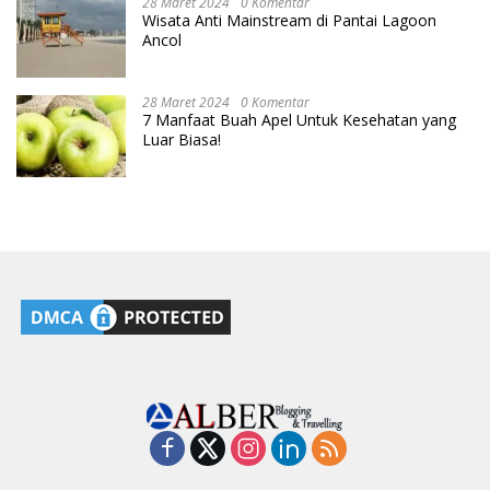
28 Maret 2024
0 Komentar
Wisata Anti Mainstream di Pantai Lagoon
Ancol
28 Maret 2024
0 Komentar
7 Manfaat Buah Apel Untuk Kesehatan yang
Luar Biasa!