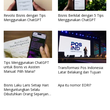
Revolsi Bisnis dengan Tips
Bisnis Berkilat dengan 5 Tips
Menggunakan ChatGPT
Menggunakan ChatGPT
Tips Menggunakan ChatGPT
untuk Bisnis vs Asisten
Transformasi Pos Indonesia:
Manual: Pilih Mana?
Latar Belakang dan Tujuan
Bisnis Laku Laris Setiap Hari:
Apa itu nomor EORI?
Menguntungkan Selalu
Dibutuhkan Orang Sepanjang
Masa