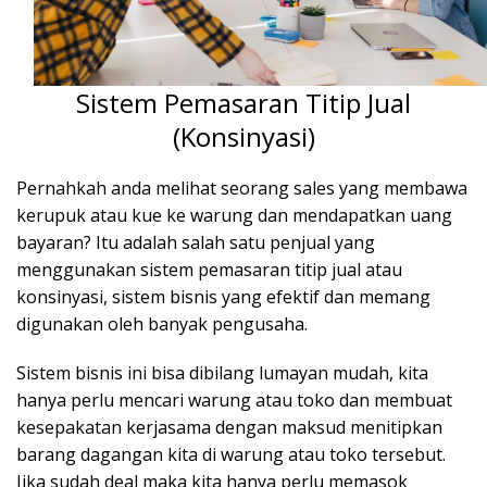
Sistem Pemasaran Titip Jual
(Konsinyasi)
Pernahkah anda melihat seorang sales yang membawa
kerupuk atau kue ke warung dan mendapatkan uang
bayaran? Itu adalah salah satu penjual yang
menggunakan sistem pemasaran titip jual atau
konsinyasi, sistem bisnis yang efektif dan memang
digunakan oleh banyak pengusaha.
Sistem bisnis ini bisa dibilang lumayan mudah, kita
hanya perlu mencari warung atau toko dan membuat
kesepakatan kerjasama dengan maksud menitipkan
barang dagangan kita di warung atau toko tersebut.
Jika sudah deal maka kita hanya perlu memasok