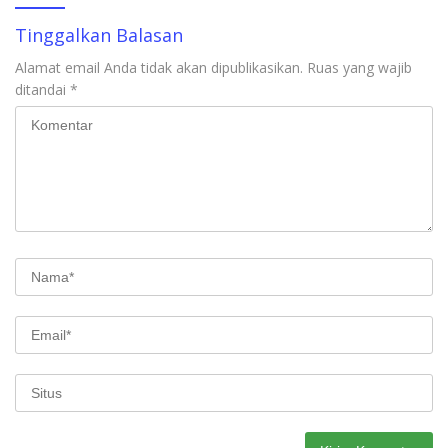
Tinggalkan Balasan
Alamat email Anda tidak akan dipublikasikan.
Ruas yang wajib
ditandai
*