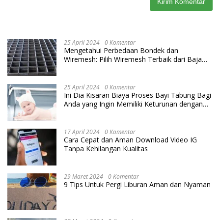
25 April 2024
0 Komentar
Mengetahui Perbedaan Bondek dan
Wiremesh: Pilih Wiremesh Terbaik dari Baja
Utama Steel
25 April 2024
0 Komentar
Ini Dia Kisaran Biaya Proses Bayi Tabung Bagi
Anda yang Ingin Memiliki Keturunan dengan
Cara IVF
17 April 2024
0 Komentar
Cara Cepat dan Aman Download Video IG
Tanpa Kehilangan Kualitas
29 Maret 2024
0 Komentar
9 Tips Untuk Pergi Liburan Aman dan Nyaman