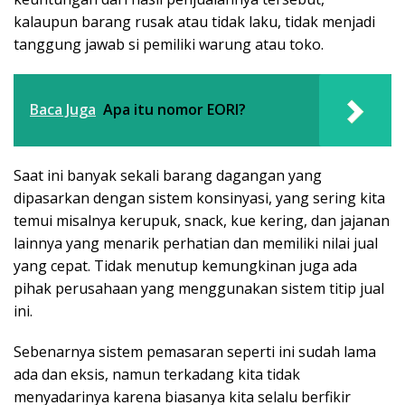
kalaupun barang rusak atau tidak laku, tidak menjadi
tanggung jawab si pemiliki warung atau toko.
Baca Juga
Apa itu nomor EORI?
Saat ini banyak sekali barang dagangan yang
dipasarkan dengan sistem konsinyasi, yang sering kita
temui misalnya kerupuk, snack, kue kering, dan jajanan
lainnya yang menarik perhatian dan memiliki nilai jual
yang cepat. Tidak menutup kemungkinan juga ada
pihak perusahaan yang menggunakan sistem titip jual
ini.
Sebenarnya sistem pemasaran seperti ini sudah lama
ada dan eksis, namun terkadang kita tidak
menyadarinya karena biasanya kita selalu berfikir