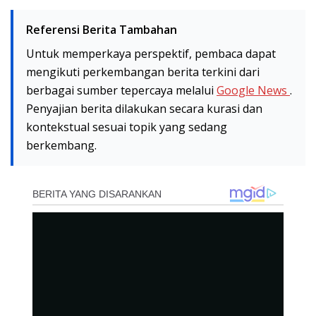
Referensi Berita Tambahan
Untuk memperkaya perspektif, pembaca dapat
mengikuti perkembangan berita terkini dari
berbagai sumber tepercaya melalui
Google News
.
Penyajian berita dilakukan secara kurasi dan
kontekstual sesuai topik yang sedang
berkembang.