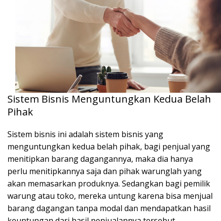
Sistem Bisnis Menguntungkan Kedua Belah
Pihak
Sistem bisnis ini adalah sistem bisnis yang
menguntungkan kedua belah pihak, bagi penjual yang
menitipkan barang dagangannya, maka dia hanya
perlu menitipkannya saja dan pihak warunglah yang
akan memasarkan produknya. Sedangkan bagi pemilik
warung atau toko, mereka untung karena bisa menjual
barang dagangan tanpa modal dan mendapatkan hasil
keuntungan dari hasil penjualannya tersebut,