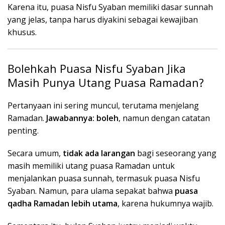
Karena itu, puasa Nisfu Syaban memiliki dasar sunnah
yang jelas, tanpa harus diyakini sebagai kewajiban
khusus.
Bolehkah Puasa Nisfu Syaban Jika
Masih Punya Utang Puasa Ramadan?
Pertanyaan ini sering muncul, terutama menjelang
Ramadan.
Jawabannya: boleh
, namun dengan catatan
penting.
Secara umum,
tidak ada larangan
bagi seseorang yang
masih memiliki utang puasa Ramadan untuk
menjalankan puasa sunnah, termasuk puasa Nisfu
Syaban. Namun, para ulama sepakat bahwa
puasa
qadha Ramadan lebih utama
, karena hukumnya wajib.