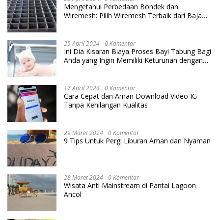
Mengetahui Perbedaan Bondek dan
Wiremesh: Pilih Wiremesh Terbaik dari Baja
Utama Steel
25 April 2024
0 Komentar
Ini Dia Kisaran Biaya Proses Bayi Tabung Bagi
Anda yang Ingin Memiliki Keturunan dengan
Cara IVF
17 April 2024
0 Komentar
Cara Cepat dan Aman Download Video IG
Tanpa Kehilangan Kualitas
29 Maret 2024
0 Komentar
9 Tips Untuk Pergi Liburan Aman dan Nyaman
28 Maret 2024
0 Komentar
Wisata Anti Mainstream di Pantai Lagoon
Ancol