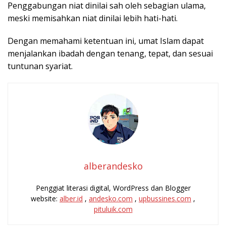
Penggabungan niat dinilai sah oleh sebagian ulama,
meski memisahkan niat dinilai lebih hati-hati.
Dengan memahami ketentuan ini, umat Islam dapat
menjalankan ibadah dengan tenang, tepat, dan sesuai
tuntunan syariat.
alberandesko
Penggiat literasi digital, WordPress dan Blogger
website:
alber.id
,
andesko.com
,
upbussines.com
,
pituluik.com