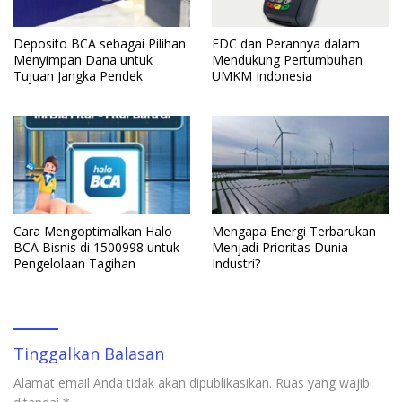
Deposito BCA sebagai Pilihan
EDC dan Perannya dalam
Menyimpan Dana untuk
Mendukung Pertumbuhan
Tujuan Jangka Pendek
UMKM Indonesia
Cara Mengoptimalkan Halo
Mengapa Energi Terbarukan
BCA Bisnis di 1500998 untuk
Menjadi Prioritas Dunia
Pengelolaan Tagihan
Industri?
Tinggalkan Balasan
Alamat email Anda tidak akan dipublikasikan.
Ruas yang wajib