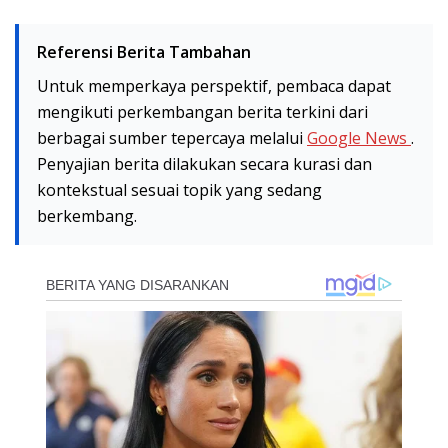
Referensi Berita Tambahan
Untuk memperkaya perspektif, pembaca dapat
mengikuti perkembangan berita terkini dari
berbagai sumber tepercaya melalui
Google News
.
Penyajian berita dilakukan secara kurasi dan
kontekstual sesuai topik yang sedang
berkembang.