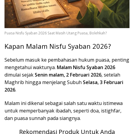
Puasa Nisfu Syaban 2026 Saat Masih Utang Puasa, Bolehkah?
Kapan Malam Nisfu Syaban 2026?
Sebelum masuk ke pembahasan hukum puasa, penting
mengetahui waktunya.
Malam Nisfu Syaban 2026
dimulai sejak
Senin malam, 2 Februari 2026
, setelah
Maghrib hingga menjelang Subuh
Selasa, 3 Februari
2026
.
Malam ini dikenal sebagai salah satu waktu istimewa
untuk memperbanyak ibadah, seperti doa, istighfar,
dan puasa sunnah pada siangnya.
Rekomendasi Produk Untuk Anda