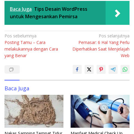
e
at
k
m
ar
Baca Juga
Tips Desain WordPress
b
s
e
bl
e
untuk Mengesankan Pemirsa
o
A
dI
r
o
p
n
Navigasi
Pos sebelumnya
Pos selanjutnya
Posting Tamu – Cara
Pemasar: 6 Hal Yang Perlu
pos
k
p
melakukannya dengan Cara
Diperhatikan Saat Menjelajah
yang Benar
Web
Baca Juga
Nakas Samping Tempat Tidur
Manfaat Medical Check Up