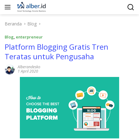
Langsung
ke
konten
Beranda
Blog
Blog
,
enterpreneur
Platform Blogging Gratis Tren
Teratas untuk Pengusaha
Alberandesko
1 April 2020