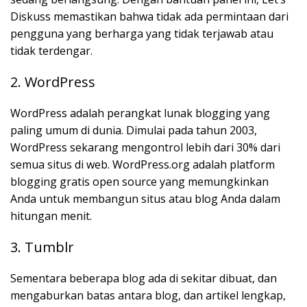
Diskuss memastikan bahwa tidak ada permintaan dari
pengguna yang berharga yang tidak terjawab atau
tidak terdengar.
2. WordPress
WordPress adalah perangkat lunak blogging yang
paling umum di dunia. Dimulai pada tahun 2003,
WordPress sekarang mengontrol lebih dari 30% dari
semua situs di web. WordPress.org adalah platform
blogging gratis open source yang memungkinkan
Anda untuk membangun situs atau blog Anda dalam
hitungan menit.
3. Tumblr
Sementara beberapa blog ada di sekitar dibuat, dan
mengaburkan batas antara blog, dan artikel lengkap,