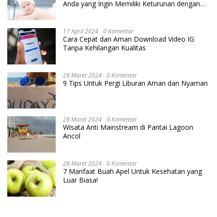
Anda yang Ingin Memiliki Keturunan dengan
Cara IVF
17 April 2024
0 Komentar
Cara Cepat dan Aman Download Video IG
Tanpa Kehilangan Kualitas
29 Maret 2024
0 Komentar
9 Tips Untuk Pergi Liburan Aman dan Nyaman
28 Maret 2024
0 Komentar
Wisata Anti Mainstream di Pantai Lagoon
Ancol
28 Maret 2024
0 Komentar
7 Manfaat Buah Apel Untuk Kesehatan yang
Luar Biasa!