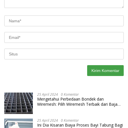
25 April 2024
0 Komentar
Mengetahui Perbedaan Bondek dan
Wiremesh: Pilih Wiremesh Terbaik dari Baja
Utama Steel
25 April 2024
0 Komentar
Ini Dia Kisaran Biaya Proses Bayi Tabung Bagi