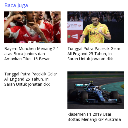
Baca Juga
Bayern Munchen Menang 2-1
Tunggal Putra Paceklik Gelar
atas Boca Juniors dan
All England 25 Tahun, Ini
Amankan Tiket 16 Besar
Saran Untuk Jonatan dkk
Tunggal Putra Paceklik Gelar
All England 25 Tahun, Ini
Saran Untuk Jonatan dkk
Klasemen F1 2019 Usai
Bottas Menangi GP Australia