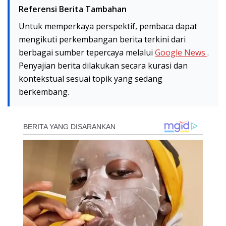
Referensi Berita Tambahan
Untuk memperkaya perspektif, pembaca dapat
mengikuti perkembangan berita terkini dari
berbagai sumber tepercaya melalui
Google News
.
Penyajian berita dilakukan secara kurasi dan
kontekstual sesuai topik yang sedang
berkembang.