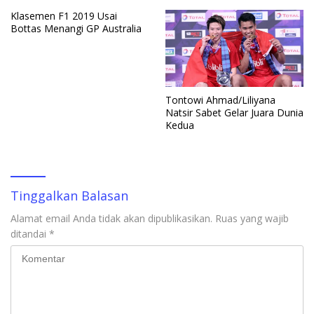
Klasemen F1 2019 Usai
Bottas Menangi GP Australia
Tontowi Ahmad/Liliyana
Natsir Sabet Gelar Juara Dunia
Kedua
Tinggalkan Balasan
Alamat email Anda tidak akan dipublikasikan.
Ruas yang wajib
ditandai
*