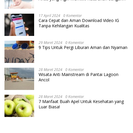
Cara IVF
17 April 2024
0 Komentar
Cara Cepat dan Aman Download Video IG
Tanpa Kehilangan Kualitas
29 Maret 2024
0 Komentar
9 Tips Untuk Pergi Liburan Aman dan Nyaman
28 Maret 2024
0 Komentar
Wisata Anti Mainstream di Pantai Lagoon
Ancol
28 Maret 2024
0 Komentar
7 Manfaat Buah Apel Untuk Kesehatan yang
Luar Biasa!