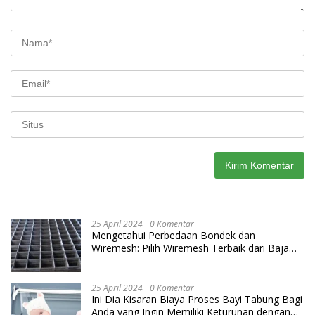
25 April 2024
0 Komentar
Mengetahui Perbedaan Bondek dan
Wiremesh: Pilih Wiremesh Terbaik dari Baja
Utama Steel
25 April 2024
0 Komentar
Ini Dia Kisaran Biaya Proses Bayi Tabung Bagi
Anda yang Ingin Memiliki Keturunan dengan