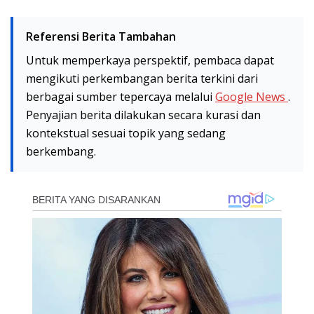
Referensi Berita Tambahan
Untuk memperkaya perspektif, pembaca dapat
mengikuti perkembangan berita terkini dari
berbagai sumber tepercaya melalui
Google News
.
Penyajian berita dilakukan secara kurasi dan
kontekstual sesuai topik yang sedang
berkembang.