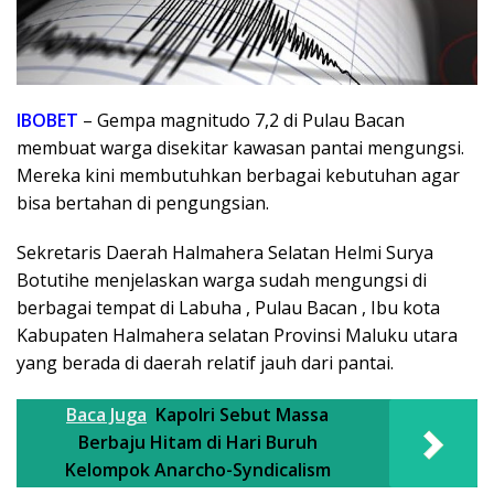
IBOBET
– Gempa magnitudo 7,2 di Pulau Bacan
membuat warga disekitar kawasan pantai mengungsi.
Mereka kini membutuhkan berbagai kebutuhan agar
bisa bertahan di pengungsian.
Sekretaris Daerah Halmahera Selatan Helmi Surya
Botutihe menjelaskan warga sudah mengungsi di
berbagai tempat di Labuha , Pulau Bacan , Ibu kota
Kabupaten Halmahera selatan Provinsi Maluku utara
yang berada di daerah relatif jauh dari pantai.
Baca Juga
Kapolri Sebut Massa
Berbaju Hitam di Hari Buruh
Kelompok Anarcho-Syndicalism