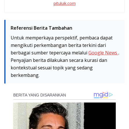
pituluik.com
Referensi Berita Tambahan
Untuk memperkaya perspektif, pembaca dapat
mengikuti perkembangan berita terkini dari
berbagai sumber tepercaya melalui
Google News
.
Penyajian berita dilakukan secara kurasi dan
kontekstual sesuai topik yang sedang
berkembang.