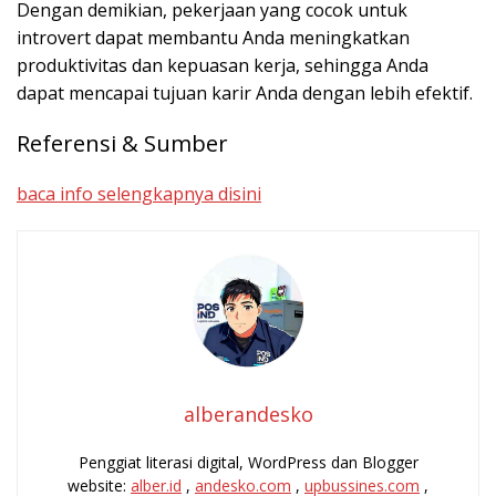
Dengan demikian, pekerjaan yang cocok untuk
introvert dapat membantu Anda meningkatkan
produktivitas dan kepuasan kerja, sehingga Anda
dapat mencapai tujuan karir Anda dengan lebih efektif.
Referensi & Sumber
baca info selengkapnya disini
alberandesko
Penggiat literasi digital, WordPress dan Blogger
website:
alber.id
,
andesko.com
,
upbussines.com
,