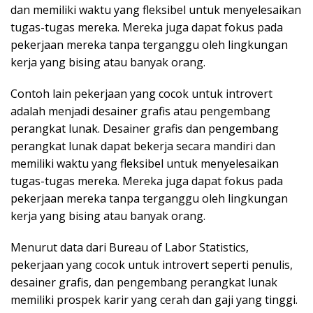
dan memiliki waktu yang fleksibel untuk menyelesaikan
tugas-tugas mereka. Mereka juga dapat fokus pada
pekerjaan mereka tanpa terganggu oleh lingkungan
kerja yang bising atau banyak orang.
Contoh lain pekerjaan yang cocok untuk introvert
adalah menjadi desainer grafis atau pengembang
perangkat lunak. Desainer grafis dan pengembang
perangkat lunak dapat bekerja secara mandiri dan
memiliki waktu yang fleksibel untuk menyelesaikan
tugas-tugas mereka. Mereka juga dapat fokus pada
pekerjaan mereka tanpa terganggu oleh lingkungan
kerja yang bising atau banyak orang.
Menurut data dari Bureau of Labor Statistics,
pekerjaan yang cocok untuk introvert seperti penulis,
desainer grafis, dan pengembang perangkat lunak
memiliki prospek karir yang cerah dan gaji yang tinggi.