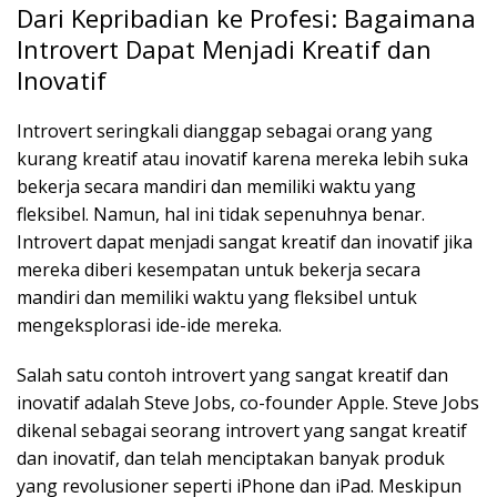
Dari Kepribadian ke Profesi: Bagaimana
Introvert Dapat Menjadi Kreatif dan
Inovatif
Introvert seringkali dianggap sebagai orang yang
kurang kreatif atau inovatif karena mereka lebih suka
bekerja secara mandiri dan memiliki waktu yang
fleksibel. Namun, hal ini tidak sepenuhnya benar.
Introvert dapat menjadi sangat kreatif dan inovatif jika
mereka diberi kesempatan untuk bekerja secara
mandiri dan memiliki waktu yang fleksibel untuk
mengeksplorasi ide-ide mereka.
Salah satu contoh introvert yang sangat kreatif dan
inovatif adalah Steve Jobs, co-founder Apple. Steve Jobs
dikenal sebagai seorang introvert yang sangat kreatif
dan inovatif, dan telah menciptakan banyak produk
yang revolusioner seperti iPhone dan iPad. Meskipun