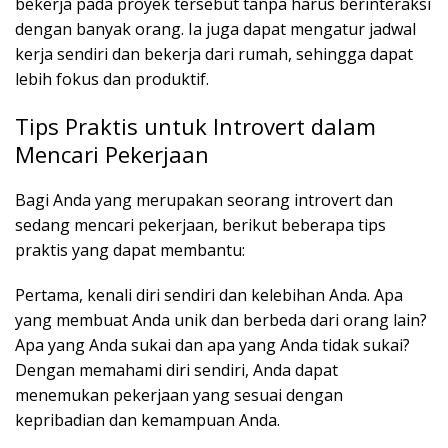
bekerja pada proyek tersebut tanpa harus berinteraksi
dengan banyak orang. Ia juga dapat mengatur jadwal
kerja sendiri dan bekerja dari rumah, sehingga dapat
lebih fokus dan produktif.
Tips Praktis untuk Introvert dalam
Mencari Pekerjaan
Bagi Anda yang merupakan seorang introvert dan
sedang mencari pekerjaan, berikut beberapa tips
praktis yang dapat membantu:
Pertama, kenali diri sendiri dan kelebihan Anda. Apa
yang membuat Anda unik dan berbeda dari orang lain?
Apa yang Anda sukai dan apa yang Anda tidak sukai?
Dengan memahami diri sendiri, Anda dapat
menemukan pekerjaan yang sesuai dengan
kepribadian dan kemampuan Anda.