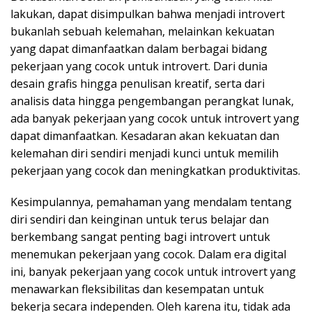
lakukan, dapat disimpulkan bahwa menjadi introvert
bukanlah sebuah kelemahan, melainkan kekuatan
yang dapat dimanfaatkan dalam berbagai bidang
pekerjaan yang cocok untuk introvert. Dari dunia
desain grafis hingga penulisan kreatif, serta dari
analisis data hingga pengembangan perangkat lunak,
ada banyak pekerjaan yang cocok untuk introvert yang
dapat dimanfaatkan. Kesadaran akan kekuatan dan
kelemahan diri sendiri menjadi kunci untuk memilih
pekerjaan yang cocok dan meningkatkan produktivitas.
Kesimpulannya, pemahaman yang mendalam tentang
diri sendiri dan keinginan untuk terus belajar dan
berkembang sangat penting bagi introvert untuk
menemukan pekerjaan yang cocok. Dalam era digital
ini, banyak pekerjaan yang cocok untuk introvert yang
menawarkan fleksibilitas dan kesempatan untuk
bekerja secara independen. Oleh karena itu, tidak ada