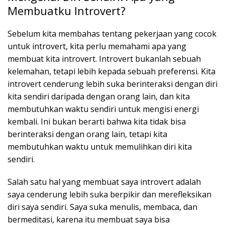
Membuatku Introvert?
Sebelum kita membahas tentang pekerjaan yang cocok
untuk introvert, kita perlu memahami apa yang
membuat kita introvert. Introvert bukanlah sebuah
kelemahan, tetapi lebih kepada sebuah preferensi. Kita
introvert cenderung lebih suka berinteraksi dengan diri
kita sendiri daripada dengan orang lain, dan kita
membutuhkan waktu sendiri untuk mengisi energi
kembali. Ini bukan berarti bahwa kita tidak bisa
berinteraksi dengan orang lain, tetapi kita
membutuhkan waktu untuk memulihkan diri kita
sendiri.
Salah satu hal yang membuat saya introvert adalah
saya cenderung lebih suka berpikir dan merefleksikan
diri saya sendiri. Saya suka menulis, membaca, dan
bermeditasi, karena itu membuat saya bisa