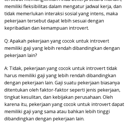
memiliki fleksibilitas dalam mengatur jadwal kerja, dan
tidak memerlukan interaksi sosial yang intens, maka
pekerjaan tersebut dapat lebih sesuai dengan
kepribadian dan kemampuan introvert.
Q: Apakah pekerjaan yang cocok untuk introvert
memiliki gaji yang lebih rendah dibandingkan dengan
pekerjaan lain?
A: Tidak, pekerjaan yang cocok untuk introvert tidak
harus memiliki gaji yang lebih rendah dibandingkan
dengan pekerjaan lain. Gaji suatu pekerjaan biasanya
ditentukan oleh faktor-faktor seperti jenis pekerjaan,
tingkat kesulitan, dan kebijakan perusahaan. Oleh
karena itu, pekerjaan yang cocok untuk introvert dapat
memiliki gaji yang sama atau bahkan lebih tinggi
dibandingkan dengan pekerjaan lain.