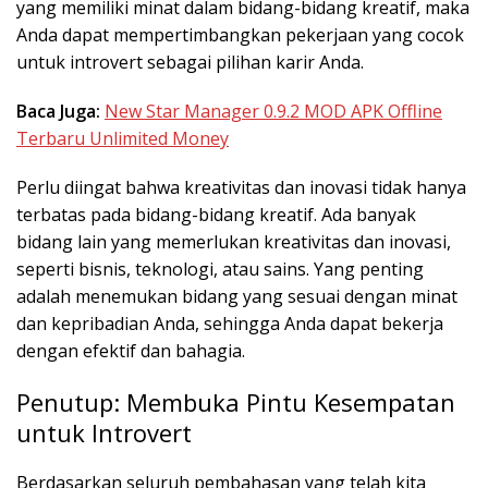
yang memiliki minat dalam bidang-bidang kreatif, maka
Anda dapat mempertimbangkan pekerjaan yang cocok
untuk introvert sebagai pilihan karir Anda.
Baca Juga:
New Star Manager 0.9.2 MOD APK Offline
Terbaru Unlimited Money
Perlu diingat bahwa kreativitas dan inovasi tidak hanya
terbatas pada bidang-bidang kreatif. Ada banyak
bidang lain yang memerlukan kreativitas dan inovasi,
seperti bisnis, teknologi, atau sains. Yang penting
adalah menemukan bidang yang sesuai dengan minat
dan kepribadian Anda, sehingga Anda dapat bekerja
dengan efektif dan bahagia.
Penutup: Membuka Pintu Kesempatan
untuk Introvert
Berdasarkan seluruh pembahasan yang telah kita