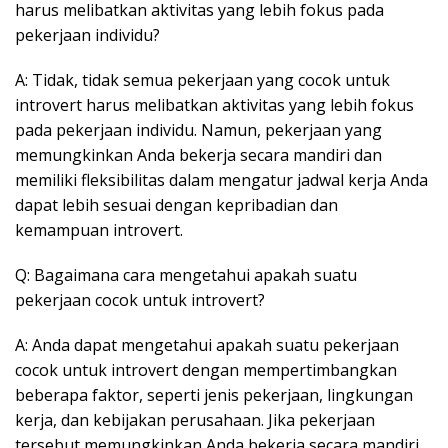
harus melibatkan aktivitas yang lebih fokus pada
pekerjaan individu?
A: Tidak, tidak semua pekerjaan yang cocok untuk
introvert harus melibatkan aktivitas yang lebih fokus
pada pekerjaan individu. Namun, pekerjaan yang
memungkinkan Anda bekerja secara mandiri dan
memiliki fleksibilitas dalam mengatur jadwal kerja Anda
dapat lebih sesuai dengan kepribadian dan
kemampuan introvert.
Q: Bagaimana cara mengetahui apakah suatu
pekerjaan cocok untuk introvert?
A: Anda dapat mengetahui apakah suatu pekerjaan
cocok untuk introvert dengan mempertimbangkan
beberapa faktor, seperti jenis pekerjaan, lingkungan
kerja, dan kebijakan perusahaan. Jika pekerjaan
tersebut memungkinkan Anda bekerja secara mandiri,