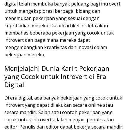
digital telah membuka banyak peluang bagi introvert
untuk mengeksplorasi berbagai bidang dan
menemukan pekerjaan yang sesuai dengan
kepribadian mereka. Dalam artikel ini, kita akan
membahas beberapa pekerjaan yang cocok untuk
introvert dan bagaimana mereka dapat
mengembangkan kreativitas dan inovasi dalam
pekerjaan mereka.
Menjelajahi Dunia Karir: Pekerjaan
yang Cocok untuk Introvert di Era
Digital
Di era digital, ada banyak pekerjaan yang cocok untuk
introvert yang dapat dilakukan secara online atau
secara mandiri. Salah satu contoh pekerjaan yang
cocok untuk introvert adalah menjadi penulis atau
editor. Penulis dan editor dapat bekerja secara mandiri