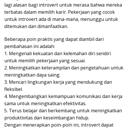
lagi alasan bagi introvert untuk merasa bahwa mereka
terbatas dalam memilih karir. Pekerjaan yang cocok
untuk introvert ada di mana-mana, menunggu untuk
ditemukan dan dimanfaatkan.
Beberapa poin praktis yang dapat diambil dari
pembahasan ini adalah:
1. Mengenali kekuatan dan kelemahan diri sendiri
untuk memilih pekerjaan yang sesuai.
2. Meningkatkan keterampilan dan pengetahuan untuk
meningkatkan daya saing.
3. Mencari lingkungan kerja yang mendukung dan
fleksibel.
4. Mengembangkan kemampuan komunikasi dan kerja
sama untuk meningkatkan efektivitas.
5. Terus belajar dan berkembang untuk meningkatkan
produktivitas dan keseimbangan hidup.
Dengan menerapkan poin-poin ini, introvert dapat