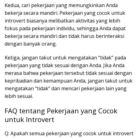
Kedua, cari pekerjaan yang memungkinkan Anda
bekerja secara mandiri. Pekerjaan yang cocok untuk
introvert biasanya melibatkan aktivitas yang lebih
fokus pada pekerjaan individu, sehingga Anda dapat
bekerja secara mandiri dan tidak harus berinteraksi
dengan banyak orang.
Ketiga, jangan takut untuk mengatakan “tidak” pada
pekerjaan yang tidak sesuai dengan Anda. Jika Anda
merasa bahwa pekerjaan tersebut tidak sesuai dengan
kepribadian dan kemampuan Anda, jangan takut untuk
mengatakan “tidak” dan mencari pekerjaan lain yang
lebih sesuai.
FAQ tentang Pekerjaan yang Cocok
untuk Introvert
Q: Apakah semua pekerjaan yang cocok untuk introvert