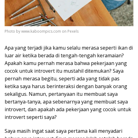
Photo by www.kaboompics.com on Pexels
Apa yang terjadi jika kamu selalu merasa seperti ikan di
luar air ketika berada di tengah-tengah keramaian?
Apakah kamu pernah merasa bahwa pekerjaan yang
cocok untuk introvert itu mustahil ditemukan? Saya
pernah merasa begitu, seperti ada yang tidak pas
ketika saya harus berinteraksi dengan banyak orang
sekaligus. Namun, pertanyaan itu membuat saya
bertanya-tanya, apa sebenarnya yang membuat saya
introvert, dan apakah ada pekerjaan yang cocok untuk
introvert seperti saya?
Saya masih ingat saat saya pertama kali menyadari