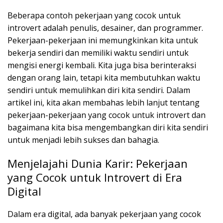
Beberapa contoh pekerjaan yang cocok untuk
introvert adalah penulis, desainer, dan programmer.
Pekerjaan-pekerjaan ini memungkinkan kita untuk
bekerja sendiri dan memiliki waktu sendiri untuk
mengisi energi kembali. Kita juga bisa berinteraksi
dengan orang lain, tetapi kita membutuhkan waktu
sendiri untuk memulihkan diri kita sendiri. Dalam
artikel ini, kita akan membahas lebih lanjut tentang
pekerjaan-pekerjaan yang cocok untuk introvert dan
bagaimana kita bisa mengembangkan diri kita sendiri
untuk menjadi lebih sukses dan bahagia.
Menjelajahi Dunia Karir: Pekerjaan
yang Cocok untuk Introvert di Era
Digital
Dalam era digital, ada banyak pekerjaan yang cocok