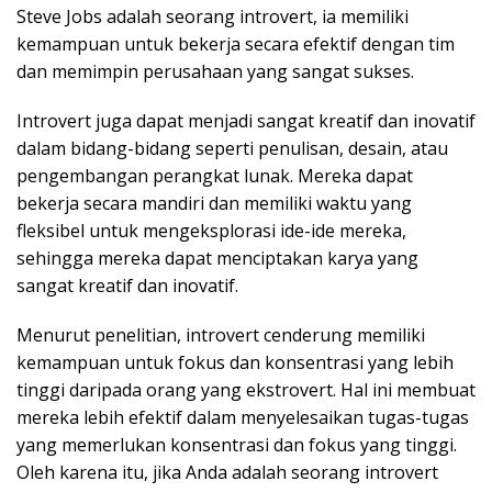
Steve Jobs adalah seorang introvert, ia memiliki
kemampuan untuk bekerja secara efektif dengan tim
dan memimpin perusahaan yang sangat sukses.
Introvert juga dapat menjadi sangat kreatif dan inovatif
dalam bidang-bidang seperti penulisan, desain, atau
pengembangan perangkat lunak. Mereka dapat
bekerja secara mandiri dan memiliki waktu yang
fleksibel untuk mengeksplorasi ide-ide mereka,
sehingga mereka dapat menciptakan karya yang
sangat kreatif dan inovatif.
Menurut penelitian, introvert cenderung memiliki
kemampuan untuk fokus dan konsentrasi yang lebih
tinggi daripada orang yang ekstrovert. Hal ini membuat
mereka lebih efektif dalam menyelesaikan tugas-tugas
yang memerlukan konsentrasi dan fokus yang tinggi.
Oleh karena itu, jika Anda adalah seorang introvert