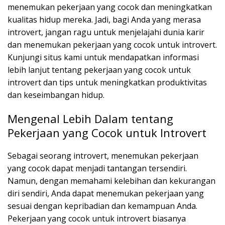
menemukan pekerjaan yang cocok dan meningkatkan
kualitas hidup mereka. Jadi, bagi Anda yang merasa
introvert, jangan ragu untuk menjelajahi dunia karir
dan menemukan pekerjaan yang cocok untuk introvert.
Kunjungi situs kami untuk mendapatkan informasi
lebih lanjut tentang pekerjaan yang cocok untuk
introvert dan tips untuk meningkatkan produktivitas
dan keseimbangan hidup.
Mengenal Lebih Dalam tentang
Pekerjaan yang Cocok untuk Introvert
Sebagai seorang introvert, menemukan pekerjaan
yang cocok dapat menjadi tantangan tersendiri.
Namun, dengan memahami kelebihan dan kekurangan
diri sendiri, Anda dapat menemukan pekerjaan yang
sesuai dengan kepribadian dan kemampuan Anda.
Pekerjaan yang cocok untuk introvert biasanya