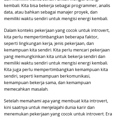
kembali. Kita bisa bekerja sebagai programmer, analis
data, atau bahkan sebagai manajer proyek, dan
memiliki waktu sendiri untuk mengisi energi kembali.
Dalam konteks pekerjaan yang cocok untuk introvert,
kita perlu mempertimbangkan beberapa faktor,
seperti lingkungan kerja, jenis pekerjaan, dan
kemampuan kita sendiri. Kita perlu mencari pekerjaan
yang memungkinkan kita untuk bekerja sendiri dan
memiliki waktu sendiri untuk mengisi energi kembali.
Kita juga perlu mempertimbangkan kemampuan kita
sendiri, seperti kemampuan berkomunikasi,
kemampuan bekerja sama, dan kemampuan
memecahkan masalah.
Setelah memahami apa yang membuat kita introvert,
kini saatnya untuk menjelajahi dunia karir dan
menemukan pekerjaan yang cocok untuk introvert. Era