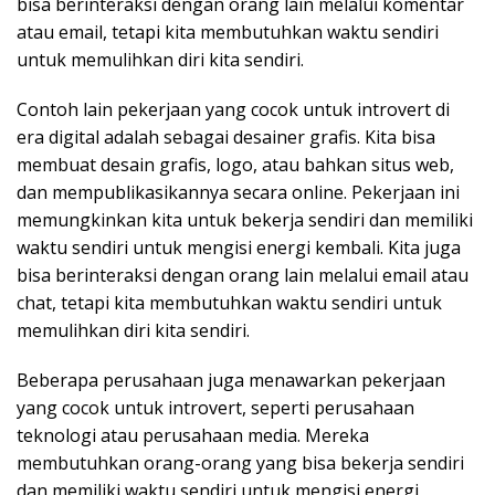
bisa berinteraksi dengan orang lain melalui komentar
atau email, tetapi kita membutuhkan waktu sendiri
untuk memulihkan diri kita sendiri.
Contoh lain pekerjaan yang cocok untuk introvert di
era digital adalah sebagai desainer grafis. Kita bisa
membuat desain grafis, logo, atau bahkan situs web,
dan mempublikasikannya secara online. Pekerjaan ini
memungkinkan kita untuk bekerja sendiri dan memiliki
waktu sendiri untuk mengisi energi kembali. Kita juga
bisa berinteraksi dengan orang lain melalui email atau
chat, tetapi kita membutuhkan waktu sendiri untuk
memulihkan diri kita sendiri.
Beberapa perusahaan juga menawarkan pekerjaan
yang cocok untuk introvert, seperti perusahaan
teknologi atau perusahaan media. Mereka
membutuhkan orang-orang yang bisa bekerja sendiri
dan memiliki waktu sendiri untuk mengisi energi