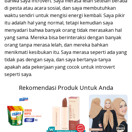
bahwa saya introvert. Saya merasa lelah setelah berada
di pesta atau acara sosial, dan saya membutuhkan
waktu sendiri untuk mengisi energi kembali. Saya pikir
itu adalah hal yang normal, tetapi kemudian saya
menyadari bahwa banyak orang tidak merasakan hal
yang sama. Mereka bisa berinteraksi dengan banyak
orang tanpa merasa lelah, dan mereka bahkan
menikmati kesibukan itu. Saya merasa seperti ada yang
tidak pas dengan saya, dan saya bertanya-tanya
apakah ada pekerjaan yang cocok untuk introvert
seperti saya.
Rekomendasi Produk Untuk Anda