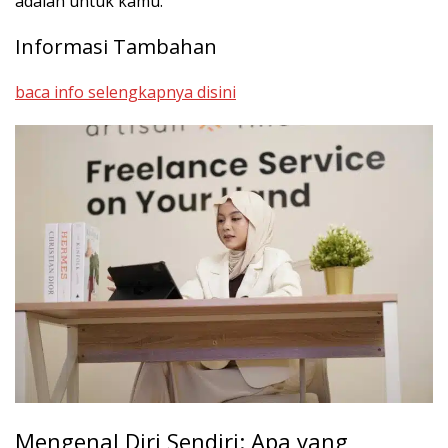
adalah untuk kamu.
Informasi Tambahan
baca info selengkapnya disini
Mengenal Diri Sendiri: Apa yang