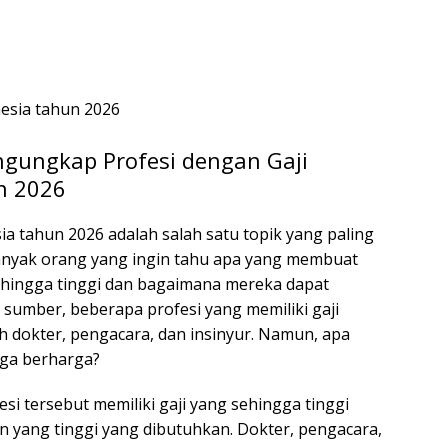
engungkap Profesi dengan Gaji
un 2026
sia tahun 2026 adalah salah satu topik yang paling
Banyak orang yang ingin tahu apa yang membuat
ehingga tinggi dan bagaimana mereka dapat
 sumber, beberapa profesi yang memiliki gaji
ah dokter, pengacara, dan insinyur. Namun, apa
gga berharga?
i tersebut memiliki gaji yang sehingga tinggi
 yang tinggi yang dibutuhkan. Dokter, pengacara,