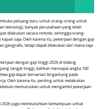
 membuka peluang baru untuk orang-orang untuk
an teknologi, banyak perusahaan yang telah
at dilakukan secara remote, sehingga orang-
 kapan saja. Oleh karena itu, pekerjaan dengan gaji
asi geografis, tetapi dapat dilakukan dari mana saja
kerjaan dengan gaji tinggi 2026 di bidang
i yang sangat tinggi, bahkan mencapai angka 100
ahwa gaji dapat bervariasi tergantung pada
rja. Oleh karena itu, penting untuk melakukan
 sebelum memutuskan untuk mengambil pekerjaan
inggi 2026 juga membutuhkan kemampuan untuk