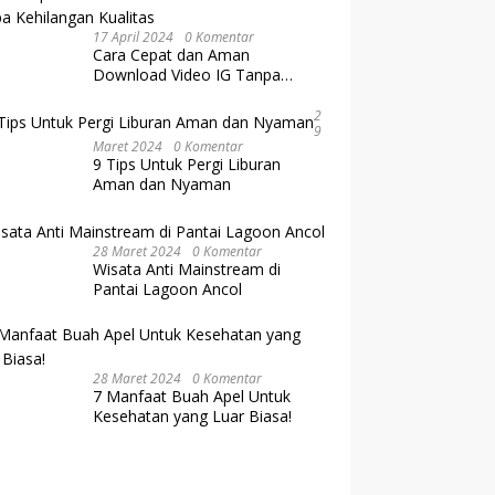
17 April 2024
0 Komentar
Cara Cepat dan Aman
Download Video IG Tanpa
Kehilangan Kualitas
2
9
Maret 2024
0 Komentar
9 Tips Untuk Pergi Liburan
Aman dan Nyaman
28 Maret 2024
0 Komentar
Wisata Anti Mainstream di
Pantai Lagoon Ancol
28 Maret 2024
0 Komentar
7 Manfaat Buah Apel Untuk
Kesehatan yang Luar Biasa!