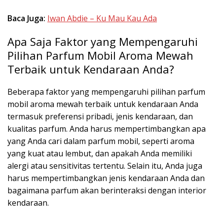
Baca Juga:
Iwan Abdie – Ku Mau Kau Ada
Apa Saja Faktor yang Mempengaruhi
Pilihan Parfum Mobil Aroma Mewah
Terbaik untuk Kendaraan Anda?
Beberapa faktor yang mempengaruhi pilihan parfum
mobil aroma mewah terbaik untuk kendaraan Anda
termasuk preferensi pribadi, jenis kendaraan, dan
kualitas parfum. Anda harus mempertimbangkan apa
yang Anda cari dalam parfum mobil, seperti aroma
yang kuat atau lembut, dan apakah Anda memiliki
alergi atau sensitivitas tertentu. Selain itu, Anda juga
harus mempertimbangkan jenis kendaraan Anda dan
bagaimana parfum akan berinteraksi dengan interior
kendaraan.