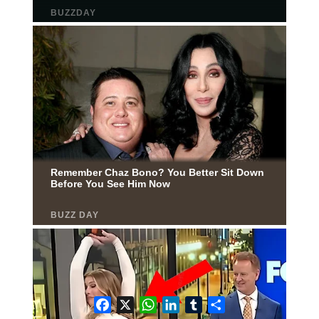
F
X
W
L
T
S
a
h
i
u
h