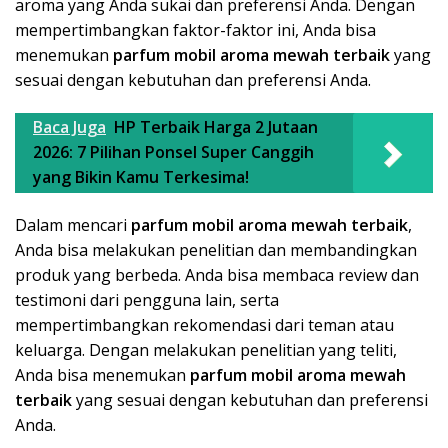
aroma yang Anda sukai dan preferensi Anda. Dengan
mempertimbangkan faktor-faktor ini, Anda bisa
menemukan
parfum mobil aroma mewah terbaik
yang
sesuai dengan kebutuhan dan preferensi Anda.
Baca Juga
HP Terbaik Harga 2 Jutaan
2026: 7 Pilihan Ponsel Super Canggih
yang Bikin Kamu Terkesima!
Dalam mencari
parfum mobil aroma mewah terbaik
,
Anda bisa melakukan penelitian dan membandingkan
produk yang berbeda. Anda bisa membaca review dan
testimoni dari pengguna lain, serta
mempertimbangkan rekomendasi dari teman atau
keluarga. Dengan melakukan penelitian yang teliti,
Anda bisa menemukan
parfum mobil aroma mewah
terbaik
yang sesuai dengan kebutuhan dan preferensi
Anda.