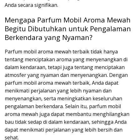
Anda secara signifikan.
Mengapa Parfum Mobil Aroma Mewah
Begitu Dibutuhkan untuk Pengalaman
Berkendara yang Nyaman?
Parfum mobil aroma mewah terbaik tidak hanya
tentang menciptakan aroma yang menyenangkan di
dalam kendaraan, tetapi juga tentang menciptakan
atmosfer yang nyaman dan menyenangkan. Dengan
parfum mobil aroma mewah terbaik, Anda dapat
menikmati perjalanan yang lebih nyaman dan
menyenangkan, serta meningkatkan keseluruhan
pengalaman berkendara. Selain itu, parfum mobil
aroma mewah juga dapat membantu menghilangkan
bau tidak sedap di dalam kendaraan, sehingga Anda
dapat menikmati perjalanan yang lebih bersih dan
sehat.