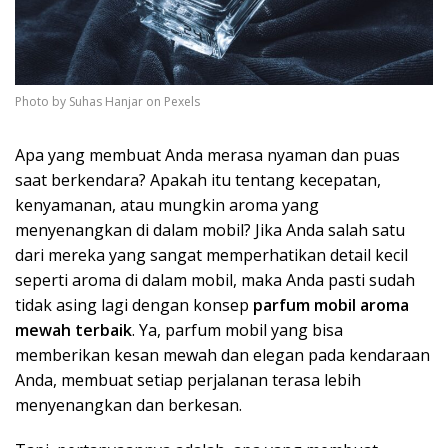
Photo by Suhas Hanjar on Pexels
Apa yang membuat Anda merasa nyaman dan puas
saat berkendara? Apakah itu tentang kecepatan,
kenyamanan, atau mungkin aroma yang
menyenangkan di dalam mobil? Jika Anda salah satu
dari mereka yang sangat memperhatikan detail kecil
seperti aroma di dalam mobil, maka Anda pasti sudah
tidak asing lagi dengan konsep
parfum mobil aroma
mewah terbaik
. Ya, parfum mobil yang bisa
memberikan kesan mewah dan elegan pada kendaraan
Anda, membuat setiap perjalanan terasa lebih
menyenangkan dan berkesan.