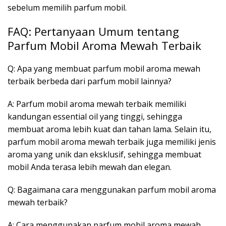
sebelum memilih parfum mobil.
FAQ: Pertanyaan Umum tentang
Parfum Mobil Aroma Mewah Terbaik
Q: Apa yang membuat parfum mobil aroma mewah
terbaik berbeda dari parfum mobil lainnya?
A: Parfum mobil aroma mewah terbaik memiliki
kandungan essential oil yang tinggi, sehingga
membuat aroma lebih kuat dan tahan lama. Selain itu,
parfum mobil aroma mewah terbaik juga memiliki jenis
aroma yang unik dan eksklusif, sehingga membuat
mobil Anda terasa lebih mewah dan elegan.
Q: Bagaimana cara menggunakan parfum mobil aroma
mewah terbaik?
A: Cara menggunakan parfum mobil aroma mewah