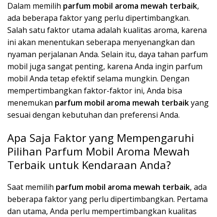
Dalam memilih
parfum mobil aroma mewah terbaik
,
ada beberapa faktor yang perlu dipertimbangkan.
Salah satu faktor utama adalah kualitas aroma, karena
ini akan menentukan seberapa menyenangkan dan
nyaman perjalanan Anda. Selain itu, daya tahan parfum
mobil juga sangat penting, karena Anda ingin parfum
mobil Anda tetap efektif selama mungkin. Dengan
mempertimbangkan faktor-faktor ini, Anda bisa
menemukan
parfum mobil aroma mewah terbaik
yang
sesuai dengan kebutuhan dan preferensi Anda.
Apa Saja Faktor yang Mempengaruhi
Pilihan Parfum Mobil Aroma Mewah
Terbaik untuk Kendaraan Anda?
Saat memilih
parfum mobil aroma mewah terbaik
, ada
beberapa faktor yang perlu dipertimbangkan. Pertama
dan utama, Anda perlu mempertimbangkan kualitas