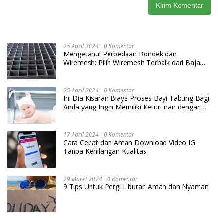
25 April 2024
0 Komentar
Mengetahui Perbedaan Bondek dan
Wiremesh: Pilih Wiremesh Terbaik dari Baja
Utama Steel
25 April 2024
0 Komentar
Ini Dia Kisaran Biaya Proses Bayi Tabung Bagi
Anda yang Ingin Memiliki Keturunan dengan
Cara IVF
17 April 2024
0 Komentar
Cara Cepat dan Aman Download Video IG
Tanpa Kehilangan Kualitas
29 Maret 2024
0 Komentar
9 Tips Untuk Pergi Liburan Aman dan Nyaman