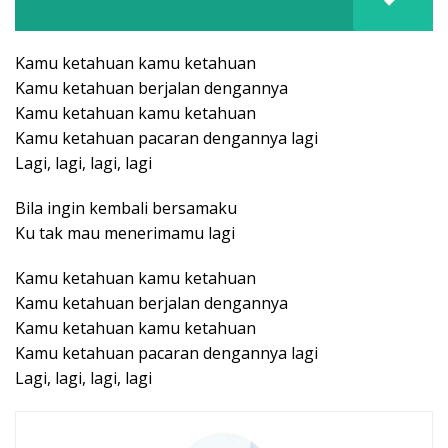
Kamu ketahuan kamu ketahuan
Kamu ketahuan berjalan dengannya
Kamu ketahuan kamu ketahuan
Kamu ketahuan pacaran dengannya lagi
Lagi, lagi, lagi, lagi
Bila ingin kembali bersamaku
Ku tak mau menerimamu lagi
Kamu ketahuan kamu ketahuan
Kamu ketahuan berjalan dengannya
Kamu ketahuan kamu ketahuan
Kamu ketahuan pacaran dengannya lagi
Lagi, lagi, lagi, lagi