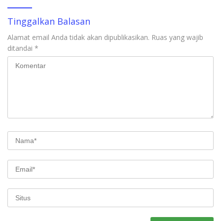
Tinggalkan Balasan
Alamat email Anda tidak akan dipublikasikan.
Ruas yang wajib
ditandai
*