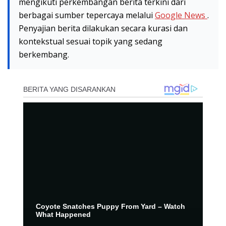
mengikuti perkembangan berita terkini dari
berbagai sumber tepercaya melalui
Google News
.
Penyajian berita dilakukan secara kurasi dan
kontekstual sesuai topik yang sedang
berkembang.