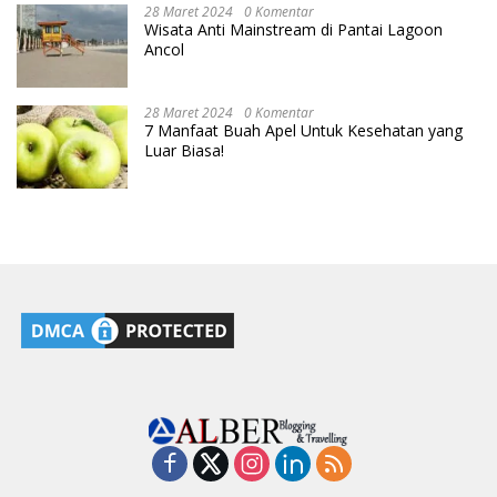
28 Maret 2024
0 Komentar
Wisata Anti Mainstream di Pantai Lagoon
Ancol
28 Maret 2024
0 Komentar
7 Manfaat Buah Apel Untuk Kesehatan yang
Luar Biasa!