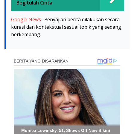
Begitulah Cinta
Google News
. Penyajian berita dilakukan secara
kurasi dan kontekstual sesuai topik yang sedang
berkembang.