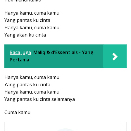
Hanya kamu, cuma kamu
Yang pantas ku cinta
Hanya kamu, cuma kamu
Yang akan ku cinta
Baca Juga
Maliq & d'Essentials - Yang
Pertama
Hanya kamu, cuma kamu
Yang pantas ku cinta
Hanya kamu, cuma kamu
Yang pantas ku cinta selamanya
Cuma kamu