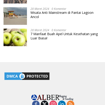
28 Maret 2024
0 Komentar
Wisata Anti Mainstream di Pantai Lagoon
Ancol
28 Maret 2024
0 Komentar
7 Manfaat Buah Apel Untuk Kesehatan yang
Luar Biasa!