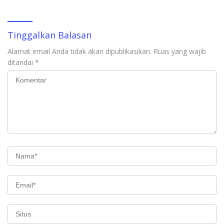
Tinggalkan Balasan
Alamat email Anda tidak akan dipublikasikan.
Ruas yang wajib
ditandai
*