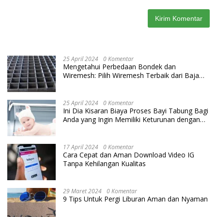
25 April 2024
0 Komentar
Mengetahui Perbedaan Bondek dan
Wiremesh: Pilih Wiremesh Terbaik dari Baja
Utama Steel
25 April 2024
0 Komentar
Ini Dia Kisaran Biaya Proses Bayi Tabung Bagi
Anda yang Ingin Memiliki Keturunan dengan
Cara IVF
17 April 2024
0 Komentar
Cara Cepat dan Aman Download Video IG
Tanpa Kehilangan Kualitas
29 Maret 2024
0 Komentar
9 Tips Untuk Pergi Liburan Aman dan Nyaman