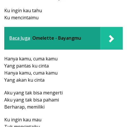
Ku ingin kau tahu
Ku mencintaimu
Baca Juga
Omelette - Bayangmu
Hanya kamu, cuma kamu
Yang pantas ku cinta
Hanya kamu, cuma kamu
Yang akan ku cinta
Aku yang tak bisa mengerti
Aku yang tak bisa pahami
Berharap, memiliki
Ku ingin kau mau
Tuk mencintaiku