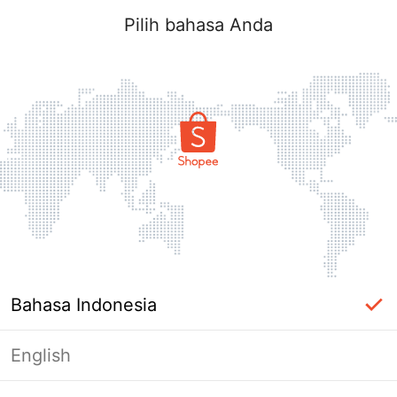
Pilih bahasa Anda
Bahasa Indonesia
English