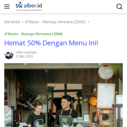
Langsung
ke
konten
Beranda
d'Masiv - Menuju Nirwana (2006)
d'Masiv - Menuju Nirwana (2006)
Hemat 50% Dengan Menu Ini!
Alberandesko
8 Mei 2026