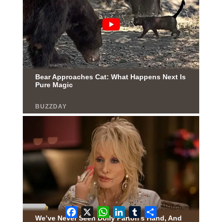
F
X
W
L
T
S
a
h
i
u
h