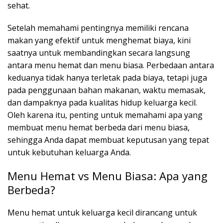
sehat.
Setelah memahami pentingnya memiliki rencana
makan yang efektif untuk menghemat biaya, kini
saatnya untuk membandingkan secara langsung
antara menu hemat dan menu biasa. Perbedaan antara
keduanya tidak hanya terletak pada biaya, tetapi juga
pada penggunaan bahan makanan, waktu memasak,
dan dampaknya pada kualitas hidup keluarga kecil.
Oleh karena itu, penting untuk memahami apa yang
membuat menu hemat berbeda dari menu biasa,
sehingga Anda dapat membuat keputusan yang tepat
untuk kebutuhan keluarga Anda.
Menu Hemat vs Menu Biasa: Apa yang
Berbeda?
Menu hemat untuk keluarga kecil dirancang untuk