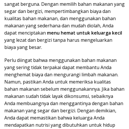
sangat berguna. Dengan memilih bahan makanan yang
segar dan bergizi, mempertimbangkan biaya dan
kualitas bahan makanan, dan menggunakan bahan
makanan yang sederhana dan mudah diolah, Anda
dapat menciptakan
menu hemat untuk keluarga kecil
yang lezat dan bergizi tanpa harus mengeluarkan
biaya yang besar.
Perlu diingat bahwa menggunakan bahan makanan
yang sering tidak terpakai dapat membantu Anda
menghemat biaya dan mengurangi limbah makanan.
Namun, pastikan Anda untuk memeriksa kualitas
bahan makanan sebelum menggunakannya. Jika bahan
makanan sudah tidak layak dikonsumsi, sebaiknya
Anda membuangnya dan menggantinya dengan bahan
makanan yang segar dan bergizi. Dengan demikian,
Anda dapat memastikan bahwa keluarga Anda
mendapatkan nutrisi yang dibutuhkan untuk hidup