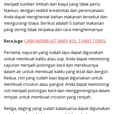
menjadi sumber limbah dan biaya yang tidak perlu.
Namun, dengan sedikit kreativitas dan perencanaan,
Anda dapat menghemat bahan makanan tersebut dan
mengurangi biaya. Berikut adalah 5 bahan makanan
yang sering tidak terpakai dan cara menghematnya:
Baca Juga:
CARA MEMBUAT BABY KOL TUMIS TERASI
Pertama, sayuran yang sudah layu dapat digunakan
untuk membuat kaldu atau sup. Anda dapat memotong
sayuran menjadi potongan kecil dan merebusnya
dalam air untuk membuat kaldu yang lezat dan bergizi.
Kedua, roti yang sudah basi dapat digunakan untuk
membuat crouton atau pangsit. Anda dapat memotong
roti menjadi potongan kecil dan menggorengnya dalam
minyak untuk membuat crouton yang renyah.
Ketiga, daging yang sudah kadaluarsa dapat digunakan