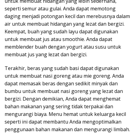
untuk membuat hidangan yang lebih sederhana,
seperti semur atau gulai. Anda dapat memotong
daging menjadi potongan kecil dan merebusnya dalam
air untuk membuat hidangan yang lezat dan bergizi.
Keempat, buah yang sudah layu dapat digunakan
untuk membuat jus atau smoothie. Anda dapat
memblender buah dengan yogurt atau susu untuk
membuat jus yang lezat dan bergizi.
Terakhir, beras yang sudah basi dapat digunakan
untuk membuat nasi goreng atau mie goreng. Anda
dapat memasak beras dengan sedikit minyak dan
bumbu untuk membuat nasi goreng yang lezat dan
bergizi. Dengan demikian, Anda dapat menghemat
bahan makanan yang sering tidak terpakai dan
mengurangi biaya. Menu hemat untuk keluarga kecil
seperti ini dapat membantu Anda mengoptimalkan
penggunaan bahan makanan dan mengurangi limbah.