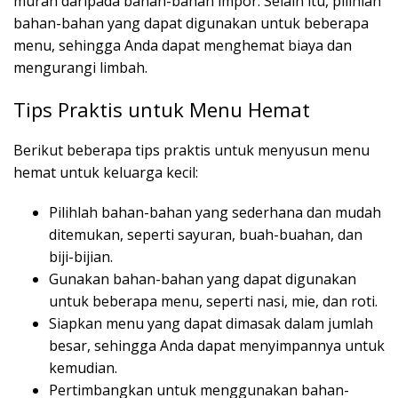
murah daripada bahan-bahan impor. Selain itu, pilihlah
bahan-bahan yang dapat digunakan untuk beberapa
menu, sehingga Anda dapat menghemat biaya dan
mengurangi limbah.
Tips Praktis untuk Menu Hemat
Berikut beberapa tips praktis untuk menyusun menu
hemat untuk keluarga kecil:
Pilihlah bahan-bahan yang sederhana dan mudah
ditemukan, seperti sayuran, buah-buahan, dan
biji-bijian.
Gunakan bahan-bahan yang dapat digunakan
untuk beberapa menu, seperti nasi, mie, dan roti.
Siapkan menu yang dapat dimasak dalam jumlah
besar, sehingga Anda dapat menyimpannya untuk
kemudian.
Pertimbangkan untuk menggunakan bahan-