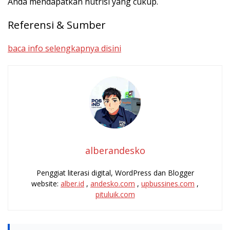
Anda mendapatkan nutrisi yang cukup.
Referensi & Sumber
baca info selengkapnya disini
alberandesko
Penggiat literasi digital, WordPress dan Blogger
website:
alber.id
,
andesko.com
,
upbussines.com
,
pituluik.com