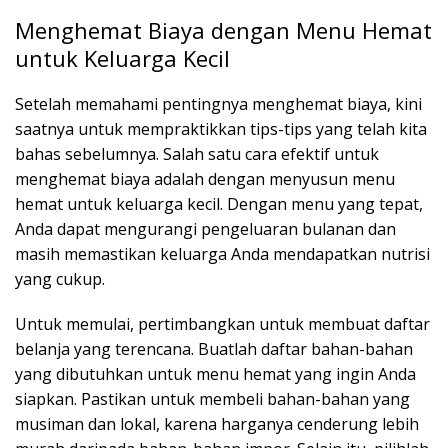
Menghemat Biaya dengan Menu Hemat
untuk Keluarga Kecil
Setelah memahami pentingnya menghemat biaya, kini
saatnya untuk mempraktikkan tips-tips yang telah kita
bahas sebelumnya. Salah satu cara efektif untuk
menghemat biaya adalah dengan menyusun menu
hemat untuk keluarga kecil. Dengan menu yang tepat,
Anda dapat mengurangi pengeluaran bulanan dan
masih memastikan keluarga Anda mendapatkan nutrisi
yang cukup.
Untuk memulai, pertimbangkan untuk membuat daftar
belanja yang terencana. Buatlah daftar bahan-bahan
yang dibutuhkan untuk menu hemat yang ingin Anda
siapkan. Pastikan untuk membeli bahan-bahan yang
musiman dan lokal, karena harganya cenderung lebih