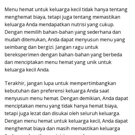
Menu hemat untuk keluarga kecil tidak hanya tentang
menghemat biaya, tetapi juga tentang memastikan
keluarga Anda mendapatkan nutrisi yang cukup.
Dengan memilih bahan-bahan yang sederhana dan
mudah ditemukan, Anda dapat menyusun menu yang
seimbang dan bergizi. Jangan ragu untuk
bereksperimen dengan bahan-bahan yang berbeda
dan menciptakan menu hemat yang unik untuk
keluarga kecil Anda.
Terakhir, jangan lupa untuk mempertimbangkan
kebutuhan dan preferensi keluarga Anda saat
menyusun menu hemat. Dengan demikian, Anda dapat
menciptakan menu yang tidak hanya hemat biaya,
tetapi juga lezat dan disukai oleh seluruh keluarga.
Dengan menu hemat untuk keluarga kecil, Anda dapat
menghemat biaya dan masih memastikan keluarga