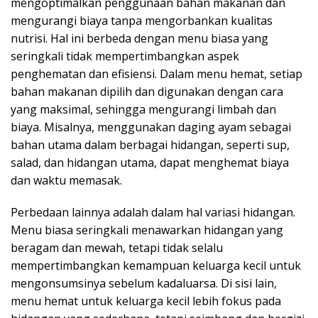
mengoptimalkan penggunaan bahan makanan dan
mengurangi biaya tanpa mengorbankan kualitas
nutrisi. Hal ini berbeda dengan menu biasa yang
seringkali tidak mempertimbangkan aspek
penghematan dan efisiensi. Dalam menu hemat, setiap
bahan makanan dipilih dan digunakan dengan cara
yang maksimal, sehingga mengurangi limbah dan
biaya. Misalnya, menggunakan daging ayam sebagai
bahan utama dalam berbagai hidangan, seperti sup,
salad, dan hidangan utama, dapat menghemat biaya
dan waktu memasak.
Perbedaan lainnya adalah dalam hal variasi hidangan.
Menu biasa seringkali menawarkan hidangan yang
beragam dan mewah, tetapi tidak selalu
mempertimbangkan kemampuan keluarga kecil untuk
mengonsumsinya sebelum kadaluarsa. Di sisi lain,
menu hemat untuk keluarga kecil lebih fokus pada