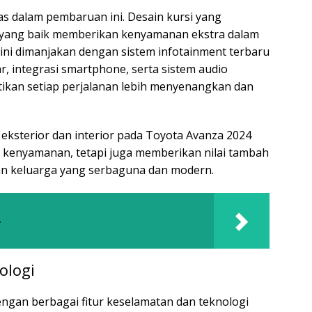
as dalam pembaruan ini. Desain kursi yang
yang baik memberikan kenyamanan ekstra dalam
ini dimanjakan dengan sistem infotainment terbaru
ar, integrasi smartphone, serta sistem audio
astikan setiap perjalanan lebih menyenangkan dan
eksterior dan interior pada Toyota Avanza 2024
n kenyamanan, tetapi juga memberikan nilai tambah
n keluarga yang serbaguna dan modern.
ologi
engan berbagai fitur keselamatan dan teknologi