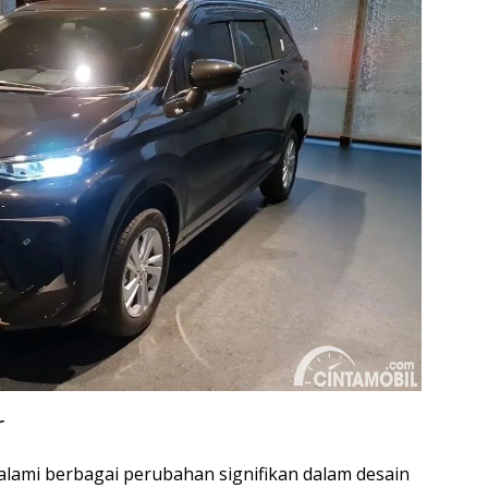
r
lami berbagai perubahan signifikan dalam desain