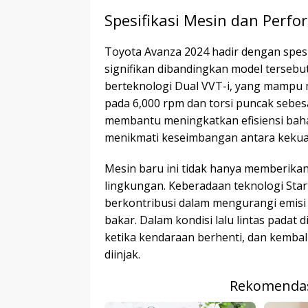
Spesifikasi Mesin dan Perfo
Toyota Avanza 2024 hadir dengan spes
signifikan dibandingkan model tersebut.
berteknologi Dual VVT-i, yang mampu
pada 6,000 rpm dan torsi puncak sebes
membantu meningkatkan efisiensi bah
menikmati keseimbangan antara kekua
Mesin baru ini tidak hanya memberikan 
lingkungan. Keberadaan teknologi Star
berkontribusi dalam mengurangi emisi
bakar. Dalam kondisi lalu lintas padat 
ketika kendaraan berhenti, dan kemba
diinjak.
Rekomendas