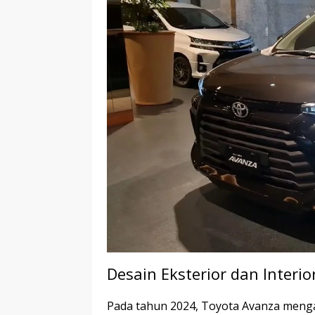
Desain Eksterior dan Interio
Pada tahun 2024, Toyota Avanza menga