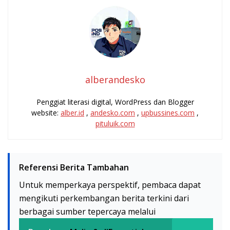
alberandesko
Penggiat literasi digital, WordPress dan Blogger
website:
alber.id
,
andesko.com
,
upbussines.com
,
pituluik.com
Referensi Berita Tambahan
Untuk memperkaya perspektif, pembaca dapat
mengikuti perkembangan berita terkini dari
berbagai sumber tepercaya melalui