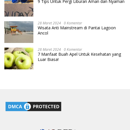
9 Tips Untuk Pergi Liburan Aman dan Nyaman
28 Maret 2024
0 Komentar
Wisata Anti Mainstream di Pantai Lagoon
Ancol
28 Maret 2024
0 Komentar
7 Manfaat Buah Apel Untuk Kesehatan yang
Luar Biasa!