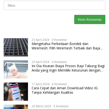
25 April 2024
0 Komentar
Mengetahui Perbedaan Bondek dan
Wiremesh: Pilih Wiremesh Terbaik dari Baja
Utama Steel
25 April 2024
0 Komentar
Ini Dia Kisaran Biaya Proses Bayi Tabung Bagi
Anda yang Ingin Memiliki Keturunan dengan
Cara IVF
17 April 2024
0 Komentar
Cara Cepat dan Aman Download Video IG
Tanpa Kehilangan Kualitas
29 Maret 2024
0 Komentar