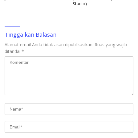
Studio)
Tinggalkan Balasan
Alamat email Anda tidak akan dipublikasikan.
Ruas yang wajib
ditandai
*