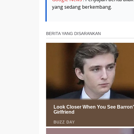
yang sedang berkembang.