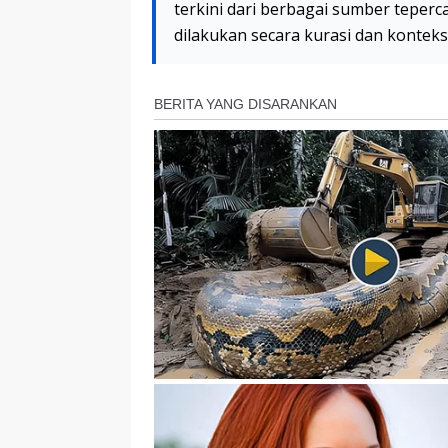
terkini dari berbagai sumber teperc
dilakukan secara kurasi dan kontek