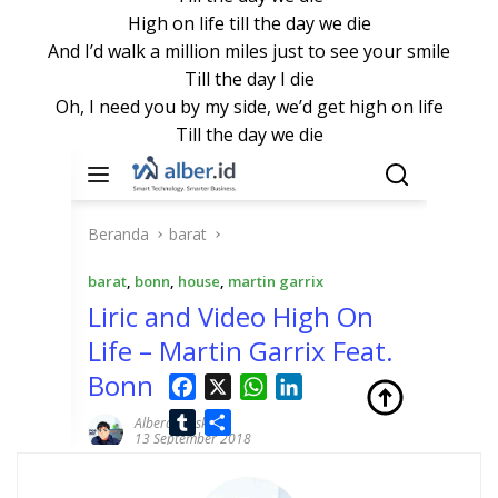
High on life till the day we die
And I’d walk a million miles just to see your smile
Till the day I die
Oh, I need you by my side, we’d get high on life
Till the day we die