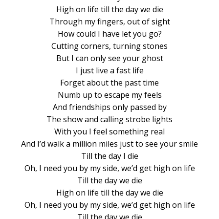
High on life till the day we die
Through my fingers, out of sight
How could I have let you go?
Cutting corners, turning stones
But I can only see your ghost
I just live a fast life
Forget about the past time
Numb up to escape my feels
And friendships only passed by
The show and calling strobe lights
With you I feel something real
And I’d walk a million miles just to see your smile
Till the day I die
Oh, I need you by my side, we’d get high on life
Till the day we die
High on life till the day we die
Oh, I need you by my side, we’d get high on life
Till the day we die