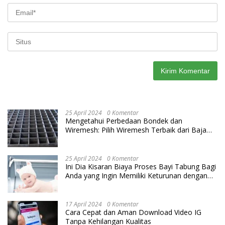
25 April 2024
0 Komentar
Mengetahui Perbedaan Bondek dan
Wiremesh: Pilih Wiremesh Terbaik dari Baja
Utama Steel
25 April 2024
0 Komentar
Ini Dia Kisaran Biaya Proses Bayi Tabung Bagi
Anda yang Ingin Memiliki Keturunan dengan
Cara IVF
17 April 2024
0 Komentar
Cara Cepat dan Aman Download Video IG
Tanpa Kehilangan Kualitas