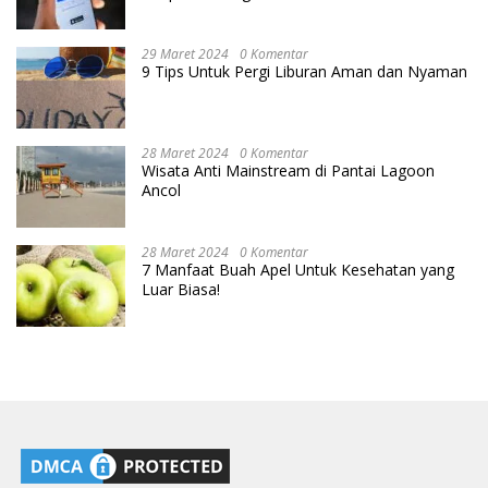
29 Maret 2024
0 Komentar
9 Tips Untuk Pergi Liburan Aman dan Nyaman
28 Maret 2024
0 Komentar
Wisata Anti Mainstream di Pantai Lagoon
Ancol
28 Maret 2024
0 Komentar
7 Manfaat Buah Apel Untuk Kesehatan yang
Luar Biasa!