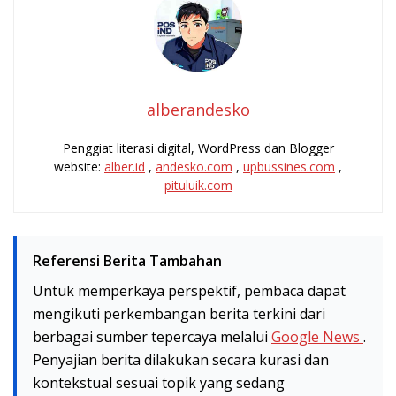
alberandesko
Penggiat literasi digital, WordPress dan Blogger
website:
alber.id
,
andesko.com
,
upbussines.com
,
pituluik.com
Referensi Berita Tambahan
Untuk memperkaya perspektif, pembaca dapat
mengikuti perkembangan berita terkini dari
berbagai sumber tepercaya melalui
Google News
.
Penyajian berita dilakukan secara kurasi dan
kontekstual sesuai topik yang sedang