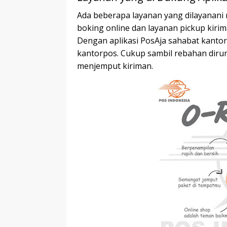
Ada beberapa layanan yang dilayanani m
boking online dan layanan pickup kirim
Dengan aplikasi PosAja sahabat kantorp
kantorpos. Cukup sambil rebahan diru
menjemput kiriman.