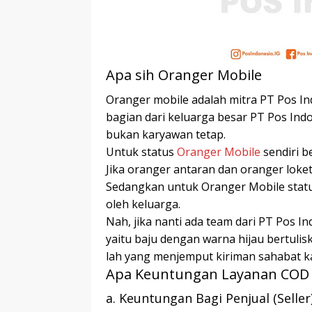
Apa sih Oranger Mobile
Oranger mobile adalah mitra PT Pos In
bagian dari keluarga besar PT Pos Indo
bukan karyawan tetap.
Untuk status
Oranger Mobile
sendiri b
Jika oranger antaran dan oranger loke
Sedangkan untuk Oranger Mobile statu
oleh keluarga.
Nah, jika nanti ada team dari PT Pos 
yaitu baju dengan warna hijau bertulis
lah yang menjemput kiriman sahabat k
Apa Keuntungan Layanan COD d
a. Keuntungan Bagi Penjual (Seller