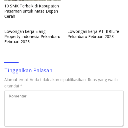
10 SMK Terbaik di Kabupaten
Pasaman untuk Masa Depan
Cerah
Lowongan kerja Elang
Lowongan kerja PT. BRILife
Property Indonesia Pekanbaru
Pekanbaru Februari 2023
Februari 2023
Tinggalkan Balasan
Alamat email Anda tidak akan dipublikasikan.
Ruas yang wajib
ditandai
*