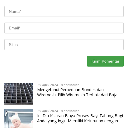
25 April 2024
0 Komentar
Mengetahui Perbedaan Bondek dan
Wiremesh: Pilih Wiremesh Terbaik dari Baja
Utama Steel
25 April 2024
0 Komentar
Ini Dia Kisaran Biaya Proses Bayi Tabung Bagi
Anda yang Ingin Memiliki Keturunan dengan
Cara IVF