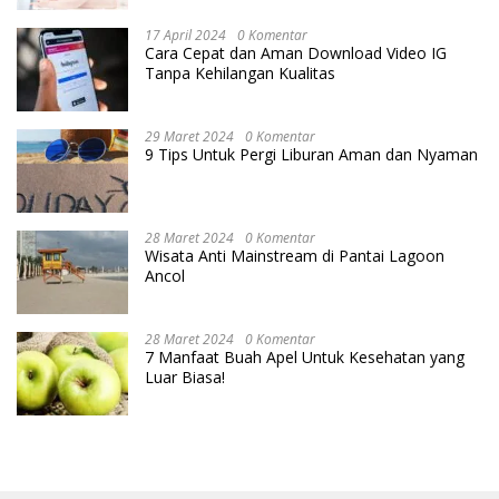
17 April 2024
0 Komentar
Cara Cepat dan Aman Download Video IG
Tanpa Kehilangan Kualitas
29 Maret 2024
0 Komentar
9 Tips Untuk Pergi Liburan Aman dan Nyaman
28 Maret 2024
0 Komentar
Wisata Anti Mainstream di Pantai Lagoon
Ancol
28 Maret 2024
0 Komentar
7 Manfaat Buah Apel Untuk Kesehatan yang
Luar Biasa!