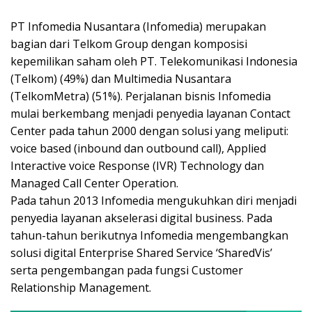
PT Infomedia Nusantara (Infomedia) merupakan
bagian dari Telkom Group dengan komposisi
kepemilikan saham oleh PT. Telekomunikasi Indonesia
(Telkom) (49%) dan Multimedia Nusantara
(TelkomMetra) (51%). Perjalanan bisnis Infomedia
mulai berkembang menjadi penyedia layanan Contact
Center pada tahun 2000 dengan solusi yang meliputi:
voice based (inbound dan outbound call), Applied
Interactive voice Response (IVR) Technology dan
Managed Call Center Operation.
Pada tahun 2013 Infomedia mengukuhkan diri menjadi
penyedia layanan akselerasi digital business. Pada
tahun-tahun berikutnya Infomedia mengembangkan
solusi digital Enterprise Shared Service ‘SharedVis’
serta pengembangan pada fungsi Customer
Relationship Management.