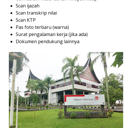
Scan ijazah
Scan transkrip nilai
Scan KTP
Pas foto terbaru (warna)
Surat pengalaman kerja (jika ada)
Dokumen pendukung lainnya