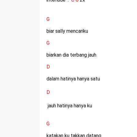
G
biar sally mencariku
G
biarkan dia terbang jauh
D
dalam hatinya hanya satu
D
jauh hatinya hanya ku
G
katakan ku takkan datang