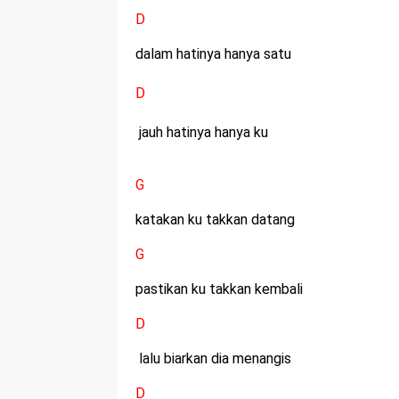
D
dalam hatinya hanya satu
D
jauh hatinya hanya ku
G
katakan ku takkan datang
G
pastikan ku takkan kembali
D
lalu biarkan dia menangis
D