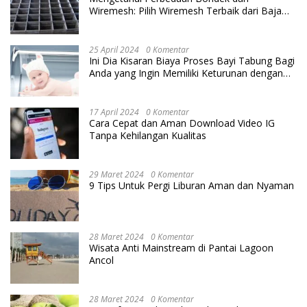
Wiremesh: Pilih Wiremesh Terbaik dari Baja
Utama Steel
25 April 2024
0 Komentar
Ini Dia Kisaran Biaya Proses Bayi Tabung Bagi
Anda yang Ingin Memiliki Keturunan dengan
Cara IVF
17 April 2024
0 Komentar
Cara Cepat dan Aman Download Video IG
Tanpa Kehilangan Kualitas
29 Maret 2024
0 Komentar
9 Tips Untuk Pergi Liburan Aman dan Nyaman
28 Maret 2024
0 Komentar
Wisata Anti Mainstream di Pantai Lagoon
Ancol
28 Maret 2024
0 Komentar