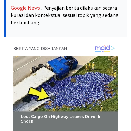
Google News
. Penyajian berita dilakukan secara
kurasi dan kontekstual sesuai topik yang sedang
berkembang.