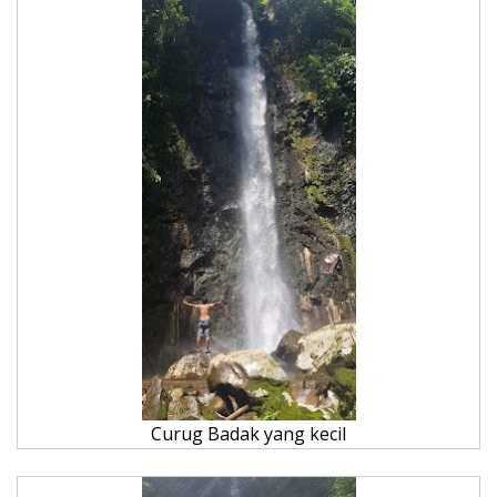
Curug Badak yang kecil