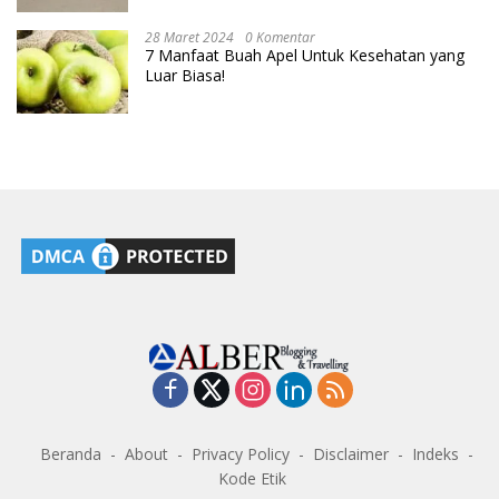
28 Maret 2024
0 Komentar
7 Manfaat Buah Apel Untuk Kesehatan yang
Luar Biasa!
Beranda
About
Privacy Policy
Disclaimer
Indeks
Kode Etik