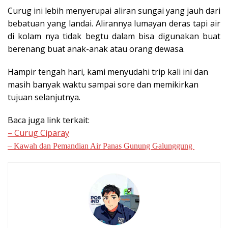
Curug ini lebih menyerupai aliran sungai yang jauh dari
bebatuan yang landai. Alirannya lumayan deras tapi air
di kolam nya tidak begtu dalam bisa digunakan buat
berenang buat anak-anak atau orang dewasa.
Hampir tengah hari, kami menyudahi trip kali ini dan
masih banyak waktu sampai sore dan memikirkan
tujuan selanjutnya.
Baca juga link terkait:
– Curug Ciparay
– Kawah dan Pemandian Air Panas Gunung Galunggung