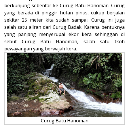
berkunjung sebentar ke Curug Batu Hanoman. Curug
yang berada di pinggir hutan pinus, cukup berjalan
sekitar 25 meter kita sudah sampai. Curug ini juga
salah satu aliran dari Curug Badak. Karena bentuknya
yang panjang menyerupai ekor kera sehinggan di
sebut Curug Batu Hanoman, salah satu tkoh
pewayangan yang berwajah kera.
Curug Batu Hanoman