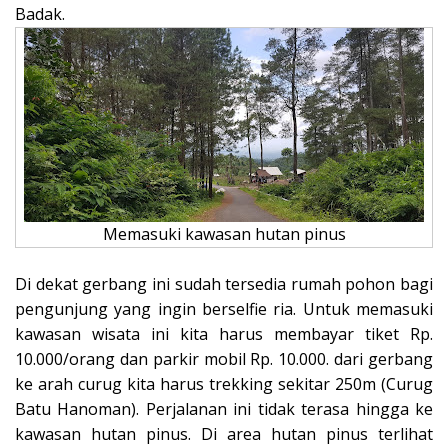
Badak.
Memasuki kawasan hutan pinus
Di dekat gerbang ini sudah tersedia rumah pohon bagi
pengunjung yang ingin berselfie ria. Untuk memasuki
kawasan wisata ini kita harus membayar tiket Rp.
10.000/orang dan parkir mobil Rp. 10.000. dari gerbang
ke arah curug kita harus trekking sekitar 250m (Curug
Batu Hanoman). Perjalanan ini tidak terasa hingga ke
kawasan hutan pinus. Di area hutan pinus terlihat