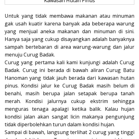
Kawasan Hutan Pinus
Untuk yang tidak membawa makanan atau minuman
gak usah kuatir karena banyak ada beberapa warung
yang menjual aneka makanan dan minuman di sini.
Hanya saja yang cukup disayangkan adalah banyaknya
sampah bertebaran di area warung-warung dan jalur
menuju Curug Badak.
Curug yang pertama kali kami kunjungi adalah Curug
Badak. Curug ini berada di bawah aliran Curug Batu
Hanoman yang tidak jauh berada dari kawasan hutan
pinus. Kondisi jalur ke Curug Badak masih belum di
benahi, masih berupa jalan setapak berupa tanah
merah. Kondisi jalurnya cukup ekstrim sehingga
menguras tenaga apalagi ketika balik. Kalau hujan
kondisi jalan akan sangat licin makanya pengunjung
tidak diperbolehkan turun dalam kondisi hujan.
Sampai di bawah, langsung terlihat 2 curug yang tinggi