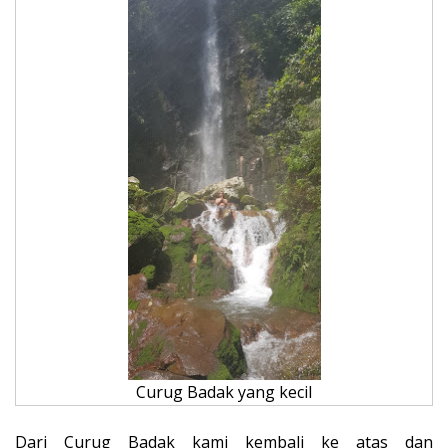
Curug Badak yang kecil
Dari Curug Badak kami kembali ke atas dan