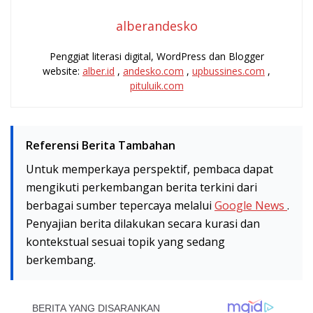
alberandesko
Penggiat literasi digital, WordPress dan Blogger
website:
alber.id
,
andesko.com
,
upbussines.com
,
pituluik.com
Referensi Berita Tambahan
Untuk memperkaya perspektif, pembaca dapat
mengikuti perkembangan berita terkini dari
berbagai sumber tepercaya melalui
Google News
.
Penyajian berita dilakukan secara kurasi dan
kontekstual sesuai topik yang sedang
berkembang.