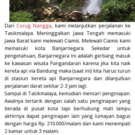
Dari
Curug Nangga
, kami melanjutkan perjalanan ke
Tasikmalaya. Meninggalkan Jawa Tengah memasuki
Jawa Barat kami melewati Ciamis. Melewati Ciamis kami
memasuki kota Banjarnegara. Sekedar untuk
pengetahuan, Banjarnegara ini adalah gerbang masuk
ke kawasan wisata Pangandaran karena jika kita naik
kereta api via Bandung maka (saat ini) kita harus turun
di stasiun kereta api Banjarnegara dan dilanjutkan
perjalanan darat sekitar 2-3 jam lagi.
Sampai di Tasikmalaya, kemudian mencari penginapan.
Awalnya tertarik dengan salah satu penginapan yang
berada di pusat kota tapi berhubung mati lampu
akhirnya dapat penginapan lain yang lumayan bagus
dengan harga Rp. 210.000/malam dan kami menempati
2 kamar untuk 3 malam.