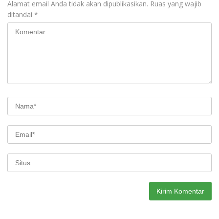
Alamat email Anda tidak akan dipublikasikan.
Ruas yang wajib
ditandai
*